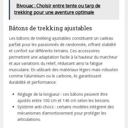
Bivouac : Choisir entre tente ou tarp de
trekking pour une aventure optimale
Bâtons de trekking ajustables
Les bâtons de trekking ajustables constituent un cadeau
parfait pour les passionnés de randonnée, offrant stabilité
et confort sur différents terrains. Ces accessoires
permettent une adaptation facile à la hauteur du marcheur
et aux variations du relief, réduisant ainsi la fatigue
musculaire. En utilisant des matériaux légers mais robustes
comme l’aluminium ou le carbone, ils garantissent
durabilité et performance.
Réglage de la longueur : ces bâtons peuvent être
ajustés entre 100 cm et 140 cm selon les besoins.
Système anti-chocs : certains modèles intègrent des
mécanismes d’amortissement pour protéger les
articulations.