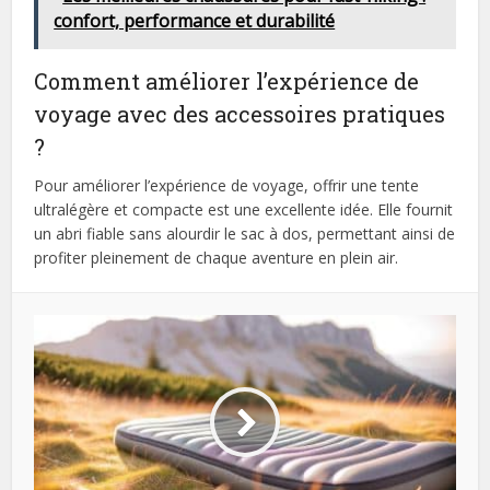
confort, performance et durabilité
Comment améliorer l’expérience de
voyage avec des accessoires pratiques
?
Pour améliorer l’expérience de voyage, offrir une tente
ultralégère et compacte est une excellente idée. Elle fournit
un abri fiable sans alourdir le sac à dos, permettant ainsi de
profiter pleinement de chaque aventure en plein air.