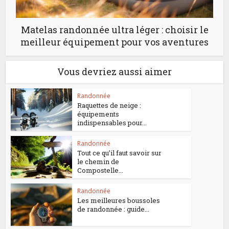
Matelas randonnée ultra léger : choisir le
meilleur équipement pour vos aventures
Vous devriez aussi aimer
Randonnée
Raquettes de neige :
équipements
indispensables pour...
Randonnée
Tout ce qu’il faut savoir sur
le chemin de
Compostelle...
Randonnée
Les meilleures boussoles
de randonnée : guide...