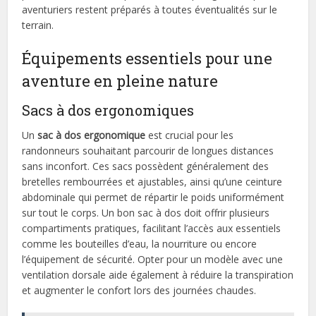
aventuriers restent préparés à toutes éventualités sur le
terrain.
Équipements essentiels pour une
aventure en pleine nature
Sacs à dos ergonomiques
Un
sac à dos ergonomique
est crucial pour les
randonneurs souhaitant parcourir de longues distances
sans inconfort. Ces sacs possèdent généralement des
bretelles rembourrées et ajustables, ainsi qu’une ceinture
abdominale qui permet de répartir le poids uniformément
sur tout le corps. Un bon sac à dos doit offrir plusieurs
compartiments pratiques, facilitant l’accès aux essentiels
comme les bouteilles d’eau, la nourriture ou encore
l’équipement de sécurité. Opter pour un modèle avec une
ventilation dorsale aide également à réduire la transpiration
et augmenter le confort lors des journées chaudes.