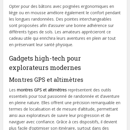
Opter pour des bâtons avec poignées ergonomiques en
liège ou en mousse améliore également le confort pendant
les longues randonnées. Des pointes interchangeables
sont proposées afin d’assurer une bonne adhérence sur
différents types de sols. Les amateurs apprécieront ce
cadeau utile qui enrichira leurs aventures en plein air tout
en préservant leur santé physique.
Gadgets high-tech pour
explorateurs modernes
Montres GPS et altimètres
Les
montres GPS et altimètres
représentent des outils
essentiels pour tout passionné de randonnée et d’aventure
en pleine nature. Elles offrent une précision remarquable en
termes de localisation et de mesure d’altitude, permettant
ainsi aux explorateurs de suivre leur progression et de
naviguer avec confiance. Grâce à ces dispositifs, il devient
plus facile d’optimiser son itinéraire, surtout dans des