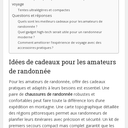
voyage
Tentes ultralégères et compactes
Questions et réponses
Quels sont les meilleurs cadeaux pour les amateurs de
randonnée ?
Quel gadget high-tech serait utile pour un randonneur
moderne ?
Comment améliorer l’expérience de voyage avec des
accessoires pratiques ?
Idées de cadeaux pour les amateurs
de randonnée
Pour les amateurs de randonnée, offrir des cadeaux
pratiques et adaptés à leurs besoins est essentiel. Une
paire de
chaussures de randonnée
robustes et
confortables peut faire toute la différence lors d’une
expédition en montagne. Une carte topographique détaillée
des régions pittoresques permet aux randonneurs de
planifier leurs itinéraires avec précision et sécurité. Un kit de
premiers secours compact mais complet garantit que les