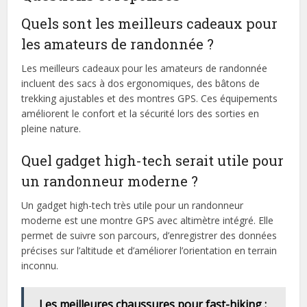
Quels sont les meilleurs cadeaux pour
les amateurs de randonnée ?
Les meilleurs cadeaux pour les amateurs de randonnée
incluent des sacs à dos ergonomiques, des bâtons de
trekking ajustables et des montres GPS. Ces équipements
améliorent le confort et la sécurité lors des sorties en
pleine nature.
Quel gadget high-tech serait utile pour
un randonneur moderne ?
Un gadget high-tech très utile pour un randonneur
moderne est une montre GPS avec altimètre intégré. Elle
permet de suivre son parcours, d’enregistrer des données
précises sur l’altitude et d’améliorer l’orientation en terrain
inconnu.
Les meilleures chaussures pour fast-hiking :