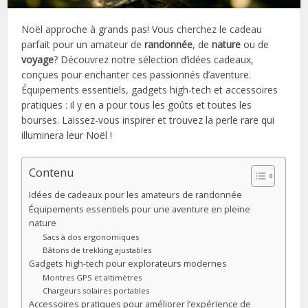
Noël approche à grands pas! Vous cherchez le cadeau
parfait pour un amateur de
randonnée
, de
nature
ou de
voyage
? Découvrez notre sélection d’idées cadeaux,
conçues pour enchanter ces passionnés d’aventure.
Équipements essentiels, gadgets high-tech et accessoires
pratiques : il y en a pour tous les goûts et toutes les
bourses. Laissez-vous inspirer et trouvez la perle rare qui
illuminera leur Noël !
Contenu
Idées de cadeaux pour les amateurs de randonnée
Équipements essentiels pour une aventure en pleine
nature
Sacs à dos ergonomiques
Bâtons de trekking ajustables
Gadgets high-tech pour explorateurs modernes
Montres GPS et altimètres
Chargeurs solaires portables
Accessoires pratiques pour améliorer l’expérience de