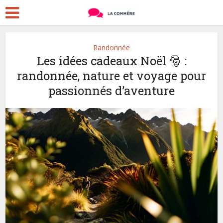
Randonnée
Les idées cadeaux Noël 🎅 :
randonnée, nature et voyage pour
passionnés d’aventure