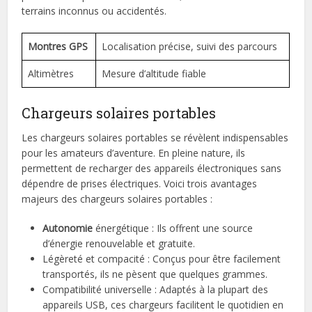
terrains inconnus ou accidentés.
Montres GPS
Localisation précise, suivi des parcours
Altimètres
Mesure d’altitude fiable
Chargeurs solaires portables
Les chargeurs solaires portables se révèlent indispensables
pour les amateurs d’aventure. En pleine nature, ils
permettent de recharger des appareils électroniques sans
dépendre de prises électriques. Voici trois avantages
majeurs des chargeurs solaires portables :
Autonomie
énergétique : Ils offrent une source
d’énergie renouvelable et gratuite.
Légèreté et compacité : Conçus pour être facilement
transportés, ils ne pèsent que quelques grammes.
Compatibilité universelle : Adaptés à la plupart des
appareils USB, ces chargeurs facilitent le quotidien en