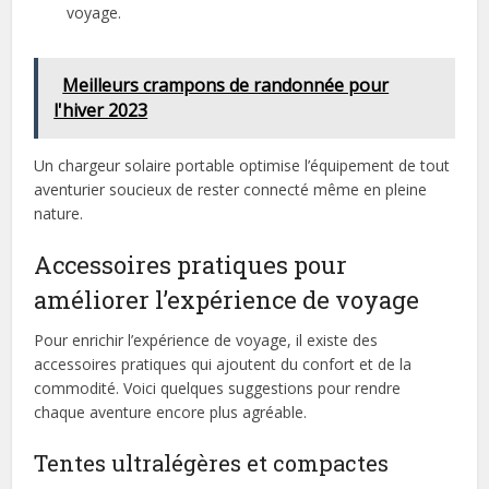
voyage.
Meilleurs crampons de randonnée pour
l'hiver 2023
Un chargeur solaire portable optimise l’équipement de tout
aventurier soucieux de rester connecté même en pleine
nature.
Accessoires pratiques pour
améliorer l’expérience de voyage
Pour enrichir l’expérience de voyage, il existe des
accessoires pratiques qui ajoutent du confort et de la
commodité. Voici quelques suggestions pour rendre
chaque aventure encore plus agréable.
Tentes ultralégères et compactes