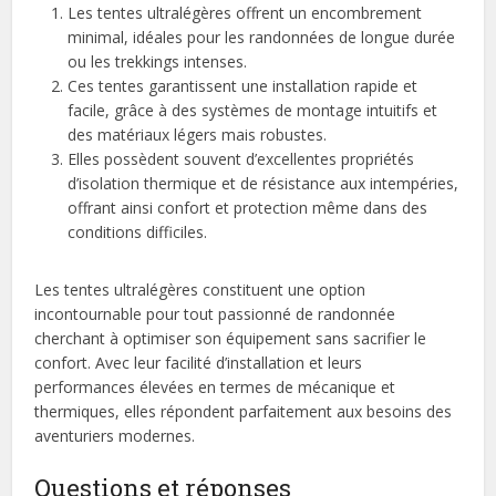
Les tentes ultralégères offrent un encombrement
minimal, idéales pour les randonnées de longue durée
ou les trekkings intenses.
Ces tentes garantissent une installation rapide et
facile, grâce à des systèmes de montage intuitifs et
des matériaux légers mais robustes.
Elles possèdent souvent d’excellentes propriétés
d’isolation thermique et de résistance aux intempéries,
offrant ainsi confort et protection même dans des
conditions difficiles.
Les tentes ultralégères constituent une option
incontournable pour tout passionné de randonnée
cherchant à optimiser son équipement sans sacrifier le
confort. Avec leur facilité d’installation et leurs
performances élevées en termes de mécanique et
thermiques, elles répondent parfaitement aux besoins des
aventuriers modernes.
Questions et réponses