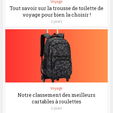
Voyage
Tout savoir sur la trousse de toilette de
voyage pour bien la choisir !
2 years
Voyage
Notre classement des meilleurs
cartables à roulettes
2 years