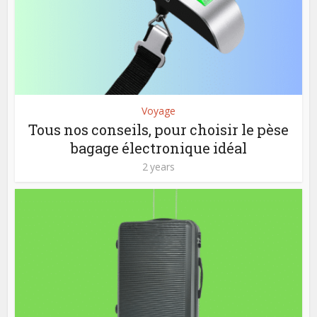
Voyage
Tous nos conseils, pour choisir le pèse
bagage électronique idéal
2 years