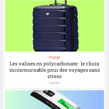
Voyage
Les valises en polycarbonate : le choix
incontournable pour des voyages sans
stress
2 years