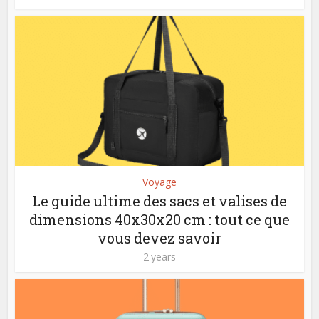
Voyage
Le guide ultime des sacs et valises de
dimensions 40x30x20 cm : tout ce que
vous devez savoir
2 years