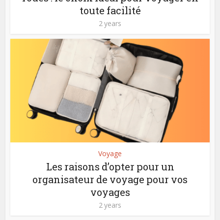
toute facilité
2 years
Voyage
Les raisons d’opter pour un
organisateur de voyage pour vos
voyages
2 years