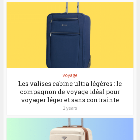
Voyage
Les valises cabine ultra légères : le
compagnon de voyage idéal pour
voyager léger et sans contrainte
2 years