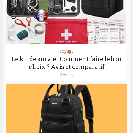
Voyage
Le kit de survie : Comment faire le bon
choix ? Avis et comparatif
2 years