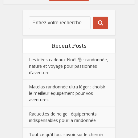
Recent Posts
Les idées cadeaux Noël 🎅 : randonnée,
nature et voyage pour passionnés
d’aventure
Matelas randonnée ultra léger : choisir
le meilleur équipement pour vos
aventures
Raquettes de neige : équipements
indispensables pour la randonnée
Tout ce qu’il faut savoir sur le chemin