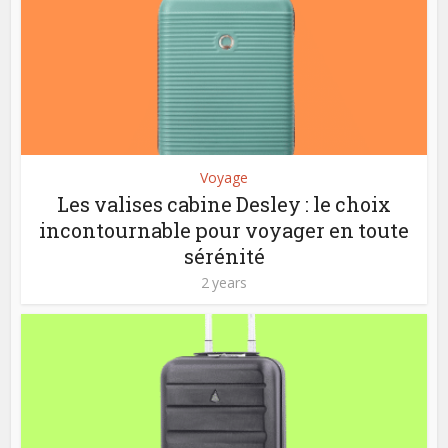
Voyage
Les valises cabine Desley : le choix
incontournable pour voyager en toute
sérénité
2 years