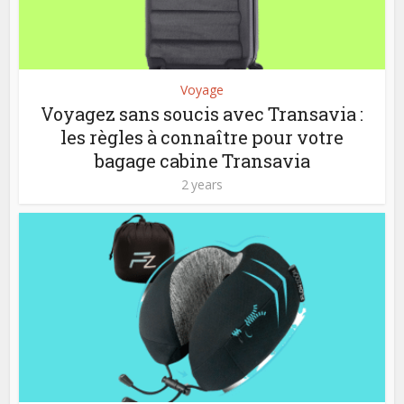
Voyage
Voyagez sans soucis avec Transavia :
les règles à connaître pour votre
bagage cabine Transavia
2 years