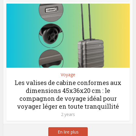
Voyage
Les valises de cabine conformes aux
dimensions 45x36x20 cm : le
compagnon de voyage idéal pour
voyager léger en toute tranquillité
2 years
En lire plus