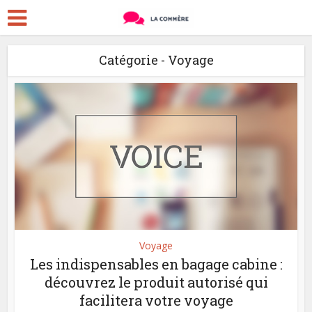
Catégorie - Voyage
Voyage
Les indispensables en bagage cabine :
découvrez le produit autorisé qui
facilitera votre voyage