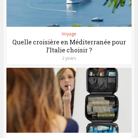
Voyage
Quelle croisière en Méditerranée pour
l’Italie choisir ?
2 years