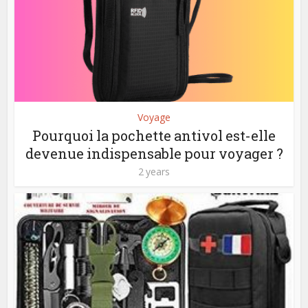
Voyage
Pourquoi la pochette antivol est-elle
devenue indispensable pour voyager ?
2 years