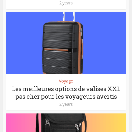
2 years
Voyage
Les meilleures options de valises XXL
pas cher pour les voyageurs avertis
2 years