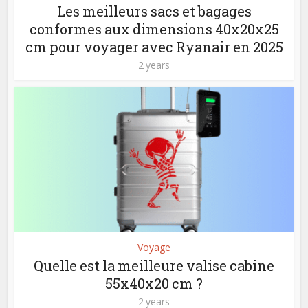
Les meilleurs sacs et bagages
conformes aux dimensions 40x20x25
cm pour voyager avec Ryanair en 2025
2 years
Voyage
Quelle est la meilleure valise cabine
55x40x20 cm ?
2 years