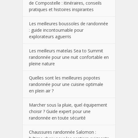
de Compostelle : itinéraires, conseils
pratiques et histoires inspirantes
Les meilleures boussoles de randonnée
: guide incontournable pour
explorateurs aguerris
Les meilleurs matelas Sea to Summit
randonnée pour une nuit confortable en
pleine nature
Quelles sont les meilleures popotes
randonnée pour une cuisine optimale
en plein air ?
Marcher sous la pluie, quel équipement
choisir ? Guide expert pour une
randonnée en toute sécurité
Chaussures randonnée Salomon :