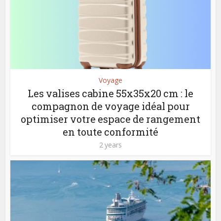
Voyage
Les valises cabine 55x35x20 cm : le
compagnon de voyage idéal pour
optimiser votre espace de rangement
en toute conformité
2 years