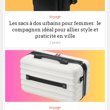
Voyage
Les sacs à dos urbains pour femmes : le
compagnon idéal pour allier style et
praticité en ville
2 years
Voyage