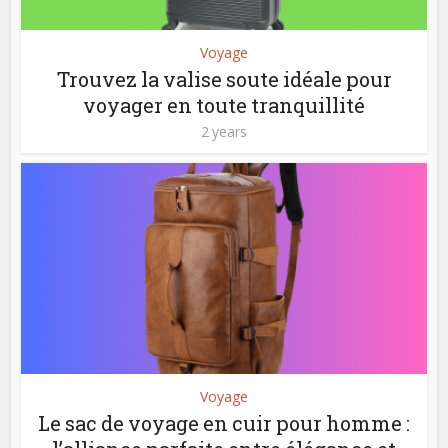
Voyage
Trouvez la valise soute idéale pour
voyager en toute tranquillité
2 years
Voyage
Le sac de voyage en cuir pour homme :