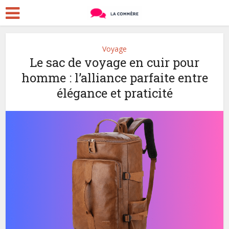
Voyage
Le sac de voyage en cuir pour
homme : l’alliance parfaite entre
élégance et praticité