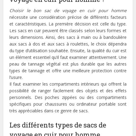
Choisir le bon sac de voyage en cuir pour homme
nécessite une considération précise de différents facteurs
et caractéristiques. La première décision est celle du type.
Les sacs en cuir peuvent être classés selon leurs formes et
leurs dimensions. Ainsi, des sacs à main ou à bandoulière
aux sacs à dos et aux sacs à roulettes, le choix dépendra
du type d’utilisation souhaitée. Ensuite, la qualité du cuir est
un élément essentiel qu’il faut examiner attentivement. Une
peau de tannage végétal est plus durable que les autres
types de tannage et offre une meilleure protection contre
l’usure.
Il faut examiner les compartiments intérieurs qui offrent la
possibilité de ranger facilement des objets et des effets
personnels. Des poches zippées ou des compartiments
spécifiques pour chaussures ou ordinateur portable sont
très appréciables dans ce genre de sacs.
Les différents types de sacs de
voyage en cuir pour homme.