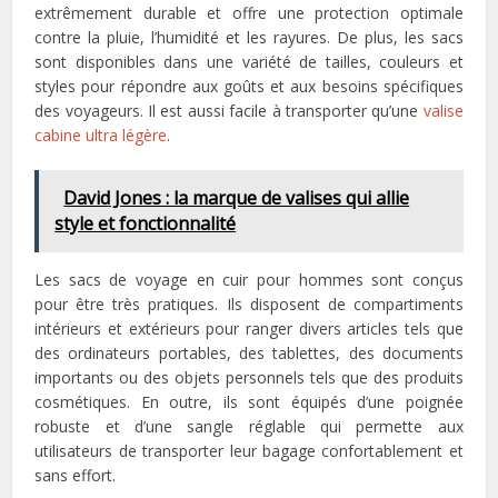
extrêmement durable et offre une protection optimale
contre la pluie, l’humidité et les rayures. De plus, les sacs
sont disponibles dans une variété de tailles, couleurs et
styles pour répondre aux goûts et aux besoins spécifiques
des voyageurs. Il est aussi facile à transporter qu’une
valise
cabine ultra légère
.
David Jones : la marque de valises qui allie
style et fonctionnalité
Les sacs de voyage en cuir pour hommes sont conçus
pour être très pratiques. Ils disposent de compartiments
intérieurs et extérieurs pour ranger divers articles tels que
des ordinateurs portables, des tablettes, des documents
importants ou des objets personnels tels que des produits
cosmétiques. En outre, ils sont équipés d’une poignée
robuste et d’une sangle réglable qui permette aux
utilisateurs de transporter leur bagage confortablement et
sans effort.