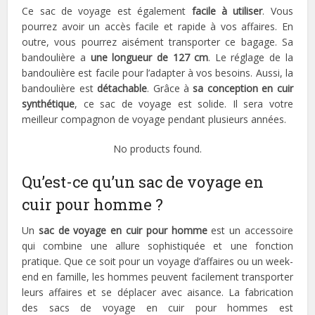
Ce sac de voyage est également
facile à utiliser
. Vous
pourrez avoir un accès facile et rapide à vos affaires. En
outre, vous pourrez aisément transporter ce bagage. Sa
bandoulière a
une longueur de 127 cm
. Le réglage de la
bandoulière est facile pour l’adapter à vos besoins. Aussi, la
bandoulière est
détachable
. Grâce à
sa conception en cuir
synthétique
, ce sac de voyage est solide. Il sera votre
meilleur compagnon de voyage pendant plusieurs années.
No products found.
Qu’est-ce qu’un sac de voyage en
cuir pour homme ?
Un
sac de voyage en cuir pour homme
est un accessoire
qui combine une allure sophistiquée et une fonction
pratique. Que ce soit pour un voyage d’affaires ou un week-
end en famille, les hommes peuvent facilement transporter
leurs affaires et se déplacer avec aisance. La fabrication
des sacs de voyage en cuir pour hommes est