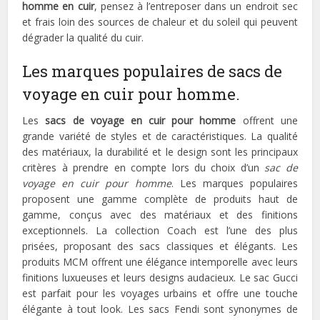
homme en cuir
, pensez à l’entreposer dans un endroit sec
et frais loin des sources de chaleur et du soleil qui peuvent
dégrader la qualité du cuir.
Les marques populaires de sacs de
voyage en cuir pour homme.
Les
sacs de voyage en cuir pour homme
offrent une
grande variété de styles et de caractéristiques. La qualité
des matériaux, la durabilité et le design sont les principaux
critères à prendre en compte lors du choix d’un
sac de
voyage en cuir pour homme
. Les marques populaires
proposent une gamme complète de produits haut de
gamme, conçus avec des matériaux et des finitions
exceptionnels. La collection Coach est l’une des plus
prisées, proposant des sacs classiques et élégants. Les
produits MCM offrent une élégance intemporelle avec leurs
finitions luxueuses et leurs designs audacieux. Le sac Gucci
est parfait pour les voyages urbains et offre une touche
élégante à tout look. Les sacs Fendi sont synonymes de