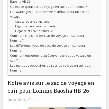
Baosha HB-26
Qu’est-ce qu’un sac de voyage en cuir pour homme ?
Les avantages du cuir comme matériau pour un sac de
voyage.
Aspect robuste et durable
Léger mais non moins robuste
Élégance et beauté naturelle
Comment choisir le bon sac de voyage en cuir pour
homme ?
Les différents types de sacs de voyage en cuir pour
homme.
Comment entretenir et préserver son sac de voyage en
cuir ?
Les marques populaires de sacs de voyage en cuir pour
homme.
Notre avis sur le sac de voyage en
cuir pour homme Baosha HB-26
No products found.