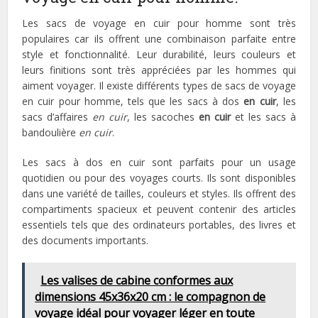
Les sacs de voyage en cuir pour homme sont très
populaires car ils offrent une combinaison parfaite entre
style et fonctionnalité. Leur durabilité, leurs couleurs et
leurs finitions sont très appréciées par les hommes qui
aiment voyager. Il existe différents types de sacs de voyage
en cuir pour homme, tels que les sacs à dos
en cuir
, les
sacs d’affaires
en cuir
, les sacoches
en cuir
et les sacs à
bandoulière
en cuir
.
Les sacs à dos en cuir sont parfaits pour un usage
quotidien ou pour des voyages courts. Ils sont disponibles
dans une variété de tailles, couleurs et styles. Ils offrent des
compartiments spacieux et peuvent contenir des articles
essentiels tels que des ordinateurs portables, des livres et
des documents importants.
Les valises de cabine conformes aux
dimensions 45x36x20 cm : le compagnon de
voyage idéal pour voyager léger en toute