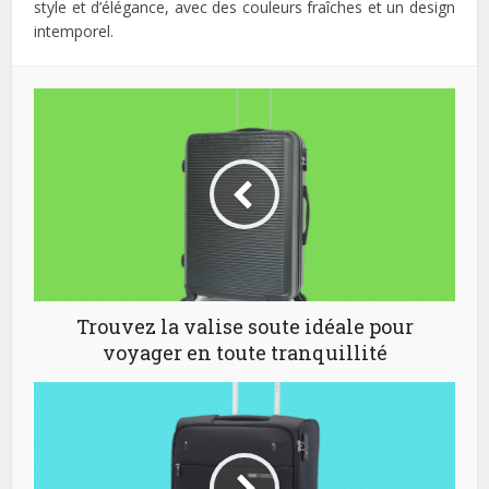
style et d’élégance, avec des couleurs fraîches et un design
intemporel.
Trouvez la valise soute idéale pour
voyager en toute tranquillité