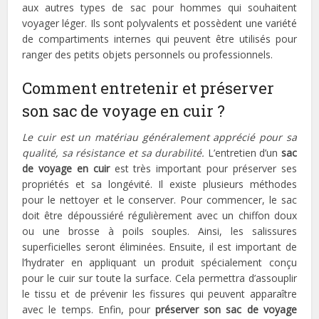
aux autres types de sac pour hommes qui souhaitent
voyager léger. Ils sont polyvalents et possèdent une variété
de compartiments internes qui peuvent être utilisés pour
ranger des petits objets personnels ou professionnels.
Comment entretenir et préserver
son sac de voyage en cuir ?
Le cuir est un matériau généralement apprécié pour sa
qualité, sa résistance et sa durabilité.
L’entretien d’un
sac
de voyage en cuir
est très important pour préserver ses
propriétés et sa longévité. Il existe plusieurs méthodes
pour le nettoyer et le conserver. Pour commencer, le sac
doit être dépoussiéré régulièrement avec un chiffon doux
ou une brosse à poils souples. Ainsi, les salissures
superficielles seront éliminées. Ensuite, il est important de
l’hydrater en appliquant un produit spécialement conçu
pour le cuir sur toute la surface. Cela permettra d’assouplir
le tissu et de prévenir les fissures qui peuvent apparaître
avec le temps. Enfin, pour
préserver son sac de voyage