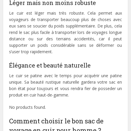
Léger mais non moins robuste
Le cuir est léger mais très robuste. Cela permet aux
voyageurs de transporter beaucoup plus de choses avec
eux sans se soucier du poids supplémentaire. De plus, cela
rend le sac plus facile à transporter lors de voyages longue
distance ou sur des terrains accidentés, car il peut
supporter un poids considérable sans se déformer ou
s’user trop rapidement.
Élégance et beauté naturelle
Le cuir se patine avec le temps pour acquérir une patine
unique. Sa beauté rustique naturelle gardera votre sac en
bon état pour toujours et vous rendra fier de posseder un
produit en cuir haut-de-gamme.
No products found.
Comment choisir le bon sac de
voyage en cuir pour homme ?