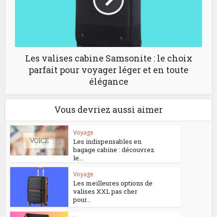
Les valises cabine Samsonite : le choix
parfait pour voyager léger et en toute
élégance
Vous devriez aussi aimer
Voyage
Les indispensables en
bagage cabine : découvrez
le...
Voyage
Les meilleures options de
valises XXL pas cher
pour...