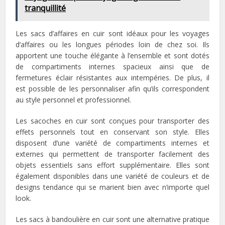
tranquillité
Les sacs d’affaires en cuir sont idéaux pour les voyages
d’affaires ou les longues périodes loin de chez soi. Ils
apportent une touche élégante à l’ensemble et sont dotés
de compartiments internes spacieux ainsi que de
fermetures éclair résistantes aux intempéries. De plus, il
est possible de les personnaliser afin qu’ils correspondent
au style personnel et professionnel.
Les sacoches en cuir sont conçues pour transporter des
effets personnels tout en conservant son style. Elles
disposent d’une variété de compartiments internes et
externes qui permettent de transporter facilement des
objets essentiels sans effort supplémentaire. Elles sont
également disponibles dans une variété de couleurs et de
designs tendance qui se marient bien avec n’importe quel
look.
Les sacs à bandoulière en cuir sont une alternative pratique