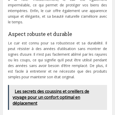
imperméable, ce qui permet de protéger vos biens des
intempéries. Enfin, le cuir offre également une apparence
unique et élégante, et sa beauté naturelle s’améliore avec
le temps.
Aspect robuste et durable
Le cuir est connu pour sa robustesse et sa durabilité. Il
peut résister à des années d’utilisation sans montrer de
signes d’usure. Il n’est pas facilement abîmé par les rayures
ou les coups, ce qui signifie qu’il peut être utilisé pendant
des années sans avoir besoin d’être remplacé. De plus, il
est facile à entretenir et ne nécessite que des produits
simples pour maintenir son état original.
Les secrets des coussins et oreillers de
voyage pour un confort optimal en
déplacement