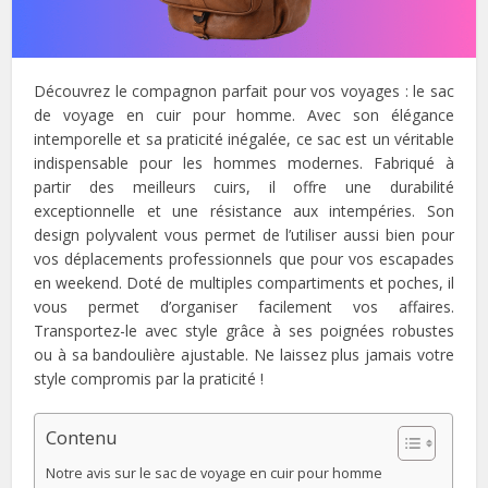
Découvrez le compagnon parfait pour vos voyages : le sac
de voyage en cuir pour homme. Avec son élégance
intemporelle et sa praticité inégalée, ce sac est un véritable
indispensable pour les hommes modernes. Fabriqué à
partir des meilleurs cuirs, il offre une durabilité
exceptionnelle et une résistance aux intempéries. Son
design polyvalent vous permet de l’utiliser aussi bien pour
vos déplacements professionnels que pour vos escapades
en weekend. Doté de multiples compartiments et poches, il
vous permet d’organiser facilement vos affaires.
Transportez-le avec style grâce à ses poignées robustes
ou à sa bandoulière ajustable. Ne laissez plus jamais votre
style compromis par la praticité !
Contenu
Notre avis sur le sac de voyage en cuir pour homme