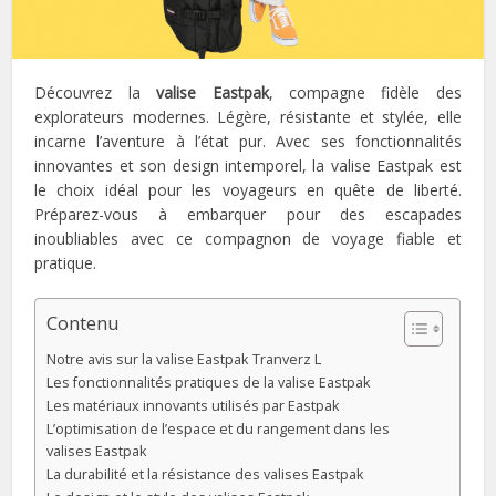
Découvrez la
valise Eastpak
, compagne fidèle des
explorateurs modernes. Légère, résistante et stylée, elle
incarne l’aventure à l’état pur. Avec ses fonctionnalités
innovantes et son design intemporel, la valise Eastpak est
le choix idéal pour les voyageurs en quête de liberté.
Préparez-vous à embarquer pour des escapades
inoubliables avec ce compagnon de voyage fiable et
pratique.
Contenu
Notre avis sur la valise Eastpak Tranverz L
Les fonctionnalités pratiques de la valise Eastpak
Les matériaux innovants utilisés par Eastpak
L’optimisation de l’espace et du rangement dans les
valises Eastpak
La durabilité et la résistance des valises Eastpak