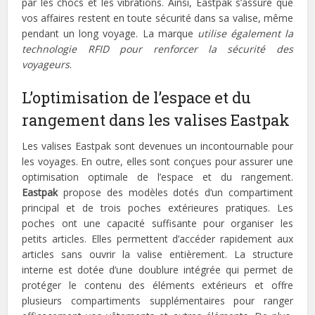
par les chocs et les vibrations. Ainsi, Eastpak s’assure que
vos affaires restent en toute sécurité dans sa valise, même
pendant un long voyage. La marque
utilise également la
technologie RFID pour renforcer la sécurité des
voyageurs
.
L’optimisation de l’espace et du
rangement dans les valises Eastpak
Les valises Eastpak sont devenues un incontournable pour
les voyages. En outre, elles sont conçues pour assurer une
optimisation optimale de l’espace et du rangement.
Eastpak
propose des modèles dotés d’un compartiment
principal et de trois poches extérieures pratiques. Les
poches ont une capacité suffisante pour organiser les
petits articles. Elles permettent d’accéder rapidement aux
articles sans ouvrir la valise entièrement. La structure
interne est dotée d’une doublure intégrée qui permet de
protéger le contenu des éléments extérieurs et offre
plusieurs compartiments supplémentaires pour ranger