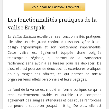
Voir la valise Eastpak Tranverz L
Les fonctionnalités pratiques de la
valise Eastpak
La Valise Eastpak
excelle par ses fonctionnalités pratiques.
Elle offre un très grand confort d’utilisation, grâce à son
design ergonomique et son revêtement imperméable.
Cette valise est également équipée d’une poignée
télescopique réglable, qui permet de la transporter
facilement sans avoir à se baisser pour les déplacer. De
plus, elle est pourvue de deux poches extérieures pratiques
pour y ranger des affaires, ce qui permet de mieux
organiser leurs effets personnels et leurs bagages.
Le fond de la valise est moulé en forme conique, ce qui le
rend extrêmement stable et durable. Elle comprend
également des sangles intérieures et des roues renforcées
qui peuvent supporter jusqu’à 110 kg. De plus, elle est