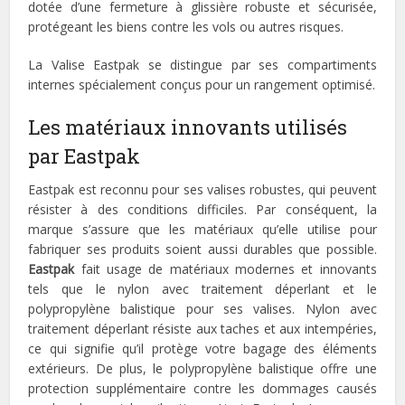
dotée d’une fermeture à glissière robuste et sécurisée,
protégeant les biens contre les vols ou autres risques.
La Valise Eastpak se distingue par ses compartiments
internes spécialement conçus pour un rangement optimisé.
Les matériaux innovants utilisés
par Eastpak
Eastpak est reconnu pour ses valises robustes, qui peuvent
résister à des conditions difficiles. Par conséquent, la
marque s’assure que les matériaux qu’elle utilise pour
fabriquer ses produits soient aussi durables que possible.
Eastpak
fait usage de matériaux modernes et innovants
tels que le nylon avec traitement déperlant et le
polypropylène balistique pour ses valises. Nylon avec
traitement déperlant résiste aux taches et aux intempéries,
ce qui signifie qu’il protège votre bagage des éléments
extérieurs. De plus, le polypropylène balistique offre une
protection supplémentaire contre les dommages causés