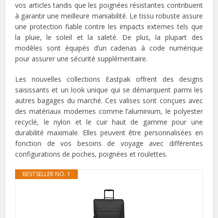
vos articles tandis que les poignées résistantes contribuent
à garantir une meilleure maniabilité. Le tissu robuste assure
une protection fiable contre les impacts externes tels que
la pluie, le soleil et la saleté. De plus, la plupart des
modèles sont équipés d’un cadenas à code numérique
pour assurer une sécurité supplémentaire.
Les nouvelles collections Eastpak offrent des designs
saisissants et un look unique qui se démarquent parmi les
autres bagages du marché. Ces valises sont conçues avec
des matériaux modernes comme l’aluminium, le polyester
recyclé, le nylon et le cuir haut de gamme pour une
durabilité maximale. Elles peuvent être personnalisées en
fonction de vos besoins de voyage avec différentes
configurations de poches, poignées et roulettes.
BESTSELLER NO. 1