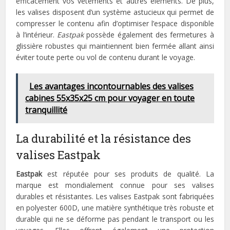
efficacement vos vêtements et autres éléments. De plus,
les valises disposent d’un système astucieux qui permet de
compresser le contenu afin d’optimiser l’espace disponible
à l’intérieur.
Eastpak
possède également des fermetures à
glissière robustes qui maintiennent bien fermée allant ainsi
éviter toute perte ou vol de contenu durant le voyage.
Les avantages incontournables des valises
cabines 55x35x25 cm pour voyager en toute
tranquillité
La durabilité et la résistance des
valises Eastpak
Eastpak
est réputée pour ses produits de qualité. La
marque est mondialement connue pour ses valises
durables et résistantes. Les valises Eastpak sont fabriquées
en polyester 600D, une matière synthétique très robuste et
durable qui ne se déforme pas pendant le transport ou les