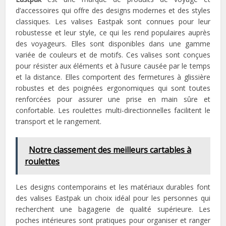
d’accessoires qui offre des designs modernes et des styles
classiques. Les valises Eastpak sont connues pour leur
robustesse et leur style, ce qui les rend populaires auprès
des voyageurs. Elles sont disponibles dans une gamme
variée de couleurs et de motifs. Ces valises sont conçues
pour résister aux éléments et à l’usure causée par le temps
et la distance. Elles comportent des fermetures à glissière
robustes et des poignées ergonomiques qui sont toutes
renforcées pour assurer une prise en main sûre et
confortable. Les roulettes multi-directionnelles facilitent le
transport et le rangement.
Notre classement des meilleurs cartables à
roulettes
Les designs contemporains et les matériaux durables font
des valises Eastpak un choix idéal pour les personnes qui
recherchent une bagagerie de qualité supérieure. Les
poches intérieures sont pratiques pour organiser et ranger