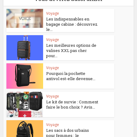
Voyage
Les indispensables en
bagage cabine : découvrez
le...
Voyage
Les meilleures options de
valises XXL pas cher
pour...
Voyage
Pourquoi la pochette
antivol est-elle devenue...
Voyage
Le kit de survie : Comment
faire le bon choix ? Avis...
Voyage
Les sacs à dos urbains
pour femmes : le