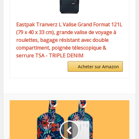
Eastpak Tranverz L Valise Grand Format 121L
(79 x 40 x 33 cm), grande valise de voyage à
roulettes, bagage résistant avec double
compartiment, poignée télescopique &
serrure TSA - TRIPLE DENIM
Acheter sur Amazon