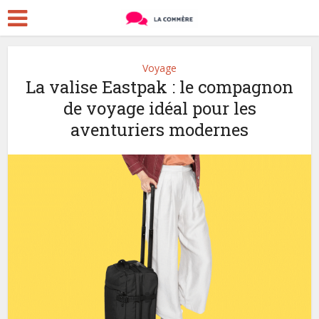
Voyage
La valise Eastpak : le compagnon
de voyage idéal pour les
aventuriers modernes