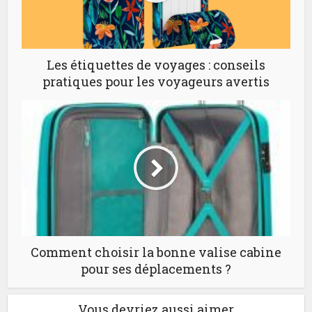
Les étiquettes de voyages : conseils
pratiques pour les voyageurs avertis
Comment choisir la bonne valise cabine
pour ses déplacements ?
Vous devriez aussi aimer