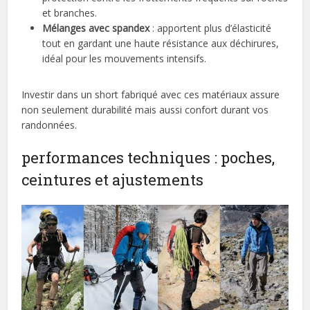
et branches.
Mélanges avec spandex
: apportent plus d’élasticité
tout en gardant une haute résistance aux déchirures,
idéal pour les mouvements intensifs.
Investir dans un short fabriqué avec ces matériaux assure
non seulement durabilité mais aussi confort durant vos
randonnées.
performances techniques : poches,
ceintures et ajustements