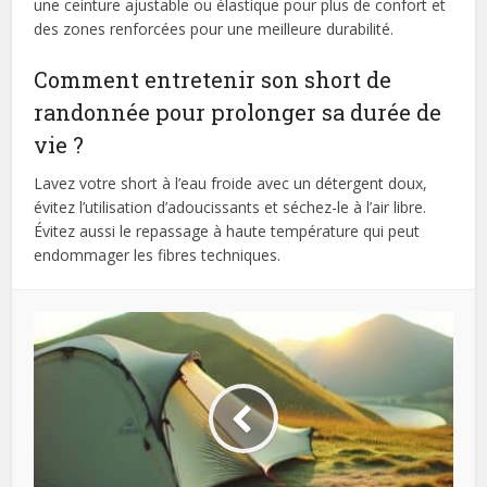
une ceinture ajustable ou élastique pour plus de confort et
des zones renforcées pour une meilleure durabilité.
Comment entretenir son short de
randonnée pour prolonger sa durée de
vie ?
Lavez votre short à l’eau froide avec un détergent doux,
évitez l’utilisation d’adoucissants et séchez-le à l’air libre.
Évitez aussi le repassage à haute température qui peut
endommager les fibres techniques.