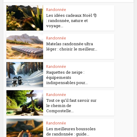
Randonnée
Les idées cadeaux Noël 🎅
: randonnée, nature et
voyage...
Randonnée
Matelas randonnée ultra
léger : choisir le meilleur...
Randonnée
Raquettes de neige :
équipements
indispensables pour...
Randonnée
Tout ce qu’il faut savoir sur
le chemin de
Compostelle...
Randonnée
Les meilleures boussoles
de randonnée : guide...