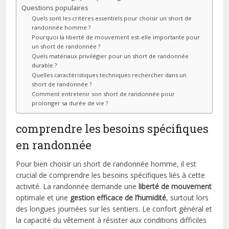
Questions populaires
Quels sont les critères essentiels pour choisir un short de
randonnée homme ?
Pourquoi la liberté de mouvement est-elle importante pour
un short de randonnée ?
Quels matériaux privilégier pour un short de randonnée
durable ?
Quelles caractéristiques techniques rechercher dans un
short de randonnée ?
Comment entretenir son short de randonnée pour
prolonger sa durée de vie ?
comprendre les besoins spécifiques
en randonnée
Pour bien choisir un short de randonnée homme, il est
crucial de comprendre les besoins spécifiques liés à cette
activité. La randonnée demande une
liberté de mouvement
optimale et une
gestion efficace de l’humidité
, surtout lors
des longues journées sur les sentiers. Le confort général et
la capacité du vêtement à résister aux conditions difficiles