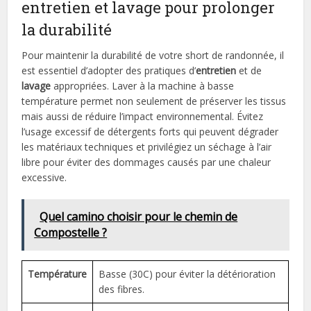
entretien et lavage pour prolonger
la durabilité
Pour maintenir la durabilité de votre short de randonnée, il
est essentiel d’adopter des pratiques d’
entretien
et de
lavage
appropriées. Laver à la machine à basse
température permet non seulement de préserver les tissus
mais aussi de réduire l’impact environnemental. Évitez
l’usage excessif de détergents forts qui peuvent dégrader
les matériaux techniques et privilégiez un séchage à l’air
libre pour éviter des dommages causés par une chaleur
excessive.
Quel camino choisir pour le chemin de
Compostelle ?
Température
Basse (30C) pour éviter la détérioration
des fibres.