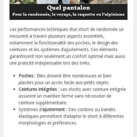
Les performances techniques d’un short de randonnée se
mesurent à travers plusieurs aspects essentiels,
notamment la fonctionnalité des poches, le design des
ceintures et les systèmes d’ajustements. Ces éléments
garantissent non seulement un confort optimal mais aussi
une praticité indispensable lors des treks.
Poches
: Elles doivent être nombreuses et bien
placées pour un accès facile aux petits objets.
Ceintures intégrées
: Les shorts avec ceinture intégrée
assurent un maintien ferme sans nécessiter de
ceinture supplémentaire.
Systèmes d’
ajustement
: Des cordons ou bandes
élastiques permettent d’adapter le short à différentes
morphologies et préférences.