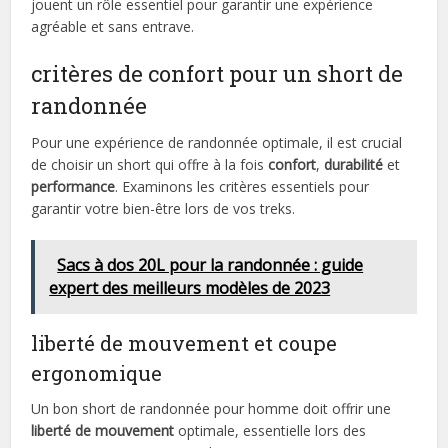
jouent un rôle essentiel pour garantir une expérience
agréable et sans entrave.
critères de confort pour un short de
randonnée
Pour une expérience de randonnée optimale, il est crucial
de choisir un short qui offre à la fois
confort
,
durabilité
et
performance
. Examinons les critères essentiels pour
garantir votre bien-être lors de vos treks.
Sacs à dos 20L pour la randonnée : guide
expert des meilleurs modèles de 2023
liberté de mouvement et coupe
ergonomique
Un bon short de randonnée pour homme doit offrir une
liberté de mouvement
optimale, essentielle lors des