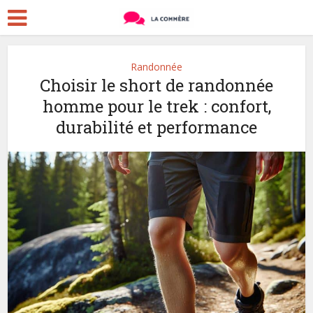
Randonnée
Choisir le short de randonnée
homme pour le trek : confort,
durabilité et performance