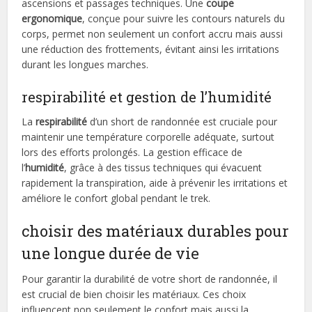
ascensions et passages techniques. Une
coupe
ergonomique
, conçue pour suivre les contours naturels du
corps, permet non seulement un confort accru mais aussi
une réduction des frottements, évitant ainsi les irritations
durant les longues marches.
respirabilité et gestion de l’humidité
La
respirabilité
d’un short de randonnée est cruciale pour
maintenir une température corporelle adéquate, surtout
lors des efforts prolongés. La gestion efficace de
l’
humidité
, grâce à des tissus techniques qui évacuent
rapidement la transpiration, aide à prévenir les irritations et
améliore le confort global pendant le trek.
choisir des matériaux durables pour
une longue durée de vie
Pour garantir la durabilité de votre short de randonnée, il
est crucial de bien choisir les matériaux. Ces choix
influencent non seulement le confort mais aussi la