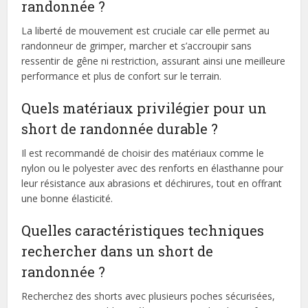
randonnée ?
La liberté de mouvement est cruciale car elle permet au
randonneur de grimper, marcher et s’accroupir sans
ressentir de gêne ni restriction, assurant ainsi une meilleure
performance et plus de confort sur le terrain.
Quels matériaux privilégier pour un
short de randonnée durable ?
Il est recommandé de choisir des matériaux comme le
nylon ou le polyester avec des renforts en élasthanne pour
leur résistance aux abrasions et déchirures, tout en offrant
une bonne élasticité.
Quelles caractéristiques techniques
rechercher dans un short de
randonnée ?
Recherchez des shorts avec plusieurs poches sécurisées,