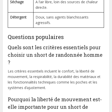
Séchage
A l’air libre, loin des sources de chaleur
directe.
Détergent
Doux, sans agents blanchissants
agressifs.
Questions populaires
Quels sont les critères essentiels pour
choisir un short de randonnée homme
?
Les critères essentiels incluent le confort, la liberté de
mouvement, la respirabilité, la durabilité des matériaux et
les fonctionnalités techniques comme les poches et les
systèmes d’ajustement.
Pourquoi la liberté de mouvement est-
elle importante pour un short de