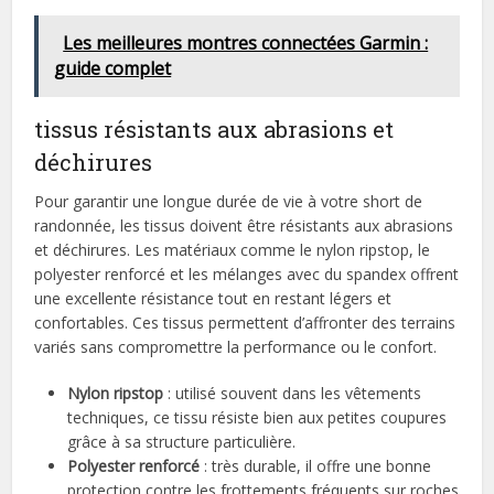
Les meilleures montres connectées Garmin :
guide complet
tissus résistants aux abrasions et
déchirures
Pour garantir une longue durée de vie à votre short de
randonnée, les tissus doivent être résistants aux abrasions
et déchirures. Les matériaux comme le nylon ripstop, le
polyester renforcé et les mélanges avec du spandex offrent
une excellente résistance tout en restant légers et
confortables. Ces tissus permettent d’affronter des terrains
variés sans compromettre la performance ou le confort.
Nylon ripstop
: utilisé souvent dans les vêtements
techniques, ce tissu résiste bien aux petites coupures
grâce à sa structure particulière.
Polyester renforcé
: très durable, il offre une bonne
protection contre les frottements fréquents sur roches