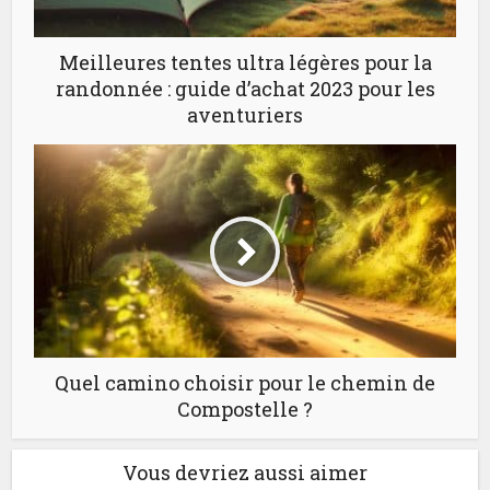
Meilleures tentes ultra légères pour la
randonnée : guide d’achat 2023 pour les
aventuriers
Quel camino choisir pour le chemin de
Compostelle ?
Vous devriez aussi aimer