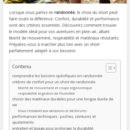
Lorsque vous partez en
randonnée
, le choix du short peut
faire toute la différence. Confort, durabilité et performance
sont des critères essentiels. Découvrez comment trouver
le modèle idéal pour vos aventures en plein air, alliant
liberté de mouvement, respirabilité et matériaux résistants.
Préparez-vous à marcher plus loin avec un short
parfaitement adapté à vos besoins!
Contenu
comprendre les besoins spécifiques en randonnée
critères de confort pour un short de randonnée
liberté de mouvement et coupe ergonomique
respirabilité et gestion de l’humidité
choisir des matériaux durables pour une longue durée de
vie
tissus résistants aux abrasions et déchirures
performances techniques : poches, ceintures et
ajustements
entretien et lavage pour prolonger la durabilité