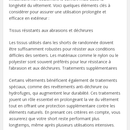
longévité du vêtement. Voici quelques éléments clés à
considérer pour assurer une utilisation prolongée et
efficace en extérieur :
Tissus résistants aux abrasions et déchirures
Les tissus utilisés dans les shorts de randonnée doivent
être suffisamment robustes pour résister aux conditions
difficiles des sentiers. Les matériaux comme le nylon ou le
polyester sont souvent préférés pour leur résistance à
l’abrasion et aux déchirures. Traitements supplémentaires
Certains vêtements bénéficient également de traitements
spéciaux, comme des revêtements anti-déchirure ou
hydrofuges, qui augmentent leur durabilité. Ces traitements
jouent un rôle essentiel en prolongeant la vie du vêtement
tout en offrant une protection supplémentaire contre les
éléments naturels. En prenant ces critères en compte, vous
assurerez que votre short reste performant plus
longtemps, même après plusieurs utilisations intensives.