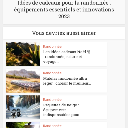
Idées de cadeaux pour la randonnée :
équipements essentiels et innovations
2023
Vous devriez aussi aimer
Randonnée
Les idées cadeaux Noël 🎅
: randonnée, nature et
voyage...
Randonnée
Matelas randonnée ultra
léger : choisir le meilleur...
Randonnée
Raquettes de neige :
équipements
indispensables pour...
Randonnée