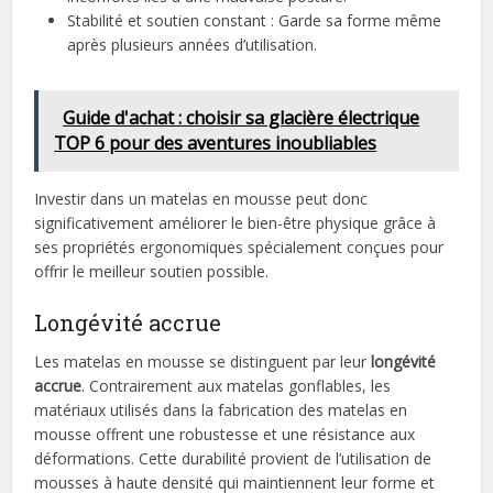
Stabilité et soutien constant : Garde sa forme même
après plusieurs années d’utilisation.
Guide d'achat : choisir sa glacière électrique
TOP 6 pour des aventures inoubliables
Investir dans un matelas en mousse peut donc
significativement améliorer le bien-être physique grâce à
ses propriétés ergonomiques spécialement conçues pour
offrir le meilleur soutien possible.
Longévité accrue
Les matelas en mousse se distinguent par leur
longévité
accrue
. Contrairement aux matelas gonflables, les
matériaux utilisés dans la fabrication des matelas en
mousse offrent une robustesse et une résistance aux
déformations. Cette durabilité provient de l’utilisation de
mousses à haute densité qui maintiennent leur forme et