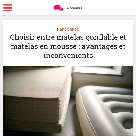
Randonnée
Choisir entre matelas gonflable et
matelas en mousse : avantages et
inconvénients