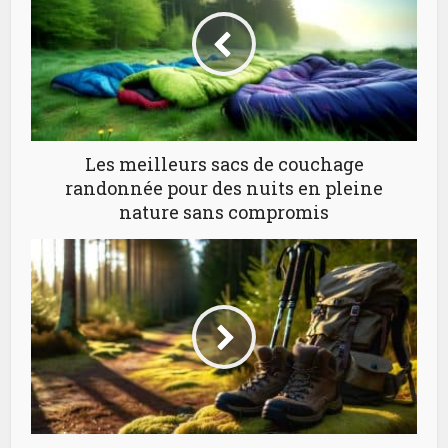
Les meilleurs sacs de couchage
randonnée pour des nuits en pleine
nature sans compromis