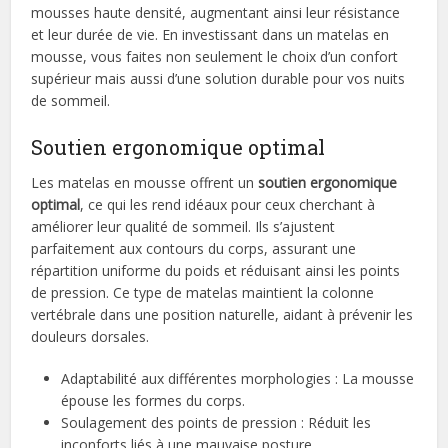
mousses haute densité, augmentant ainsi leur résistance
et leur durée de vie. En investissant dans un matelas en
mousse, vous faites non seulement le choix d’un confort
supérieur mais aussi d’une solution durable pour vos nuits
de sommeil.
Soutien ergonomique optimal
Les matelas en mousse offrent un
soutien ergonomique
optimal
, ce qui les rend idéaux pour ceux cherchant à
améliorer leur qualité de sommeil. Ils s’ajustent
parfaitement aux contours du corps, assurant une
répartition uniforme du poids et réduisant ainsi les points
de pression. Ce type de matelas maintient la colonne
vertébrale dans une position naturelle, aidant à prévenir les
douleurs dorsales.
Adaptabilité aux différentes morphologies : La mousse
épouse les formes du corps.
Soulagement des points de pression : Réduit les
inconforts liés à une mauvaise posture.