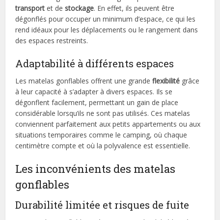
transport
et de
stockage
. En effet, ils peuvent être
dégonflés pour occuper un minimum d’espace, ce qui les
rend idéaux pour les déplacements ou le rangement dans
des espaces restreints.
Adaptabilité à différents espaces
Les matelas gonflables offrent une grande
flexibilité
grâce
à leur capacité à s’adapter à divers espaces. Ils se
dégonflent facilement, permettant un gain de place
considérable lorsqu’ils ne sont pas utilisés. Ces matelas
conviennent parfaitement aux petits appartements ou aux
situations temporaires comme le camping, où chaque
centimètre compte et où la polyvalence est essentielle.
Les inconvénients des matelas
gonflables
Durabilité limitée et risques de fuite