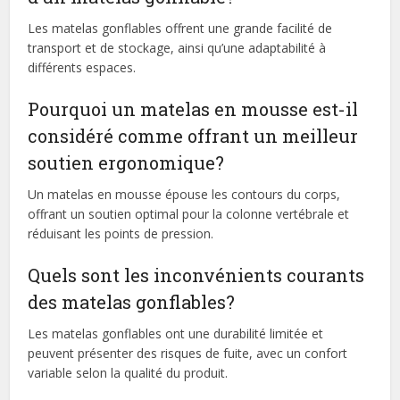
Les matelas gonflables offrent une grande facilité de
transport et de stockage, ainsi qu’une adaptabilité à
différents espaces.
Pourquoi un matelas en mousse est-il
considéré comme offrant un meilleur
soutien ergonomique?
Un matelas en mousse épouse les contours du corps,
offrant un soutien optimal pour la colonne vertébrale et
réduisant les points de pression.
Quels sont les inconvénients courants
des matelas gonflables?
Les matelas gonflables ont une durabilité limitée et
peuvent présenter des risques de fuite, avec un confort
variable selon la qualité du produit.