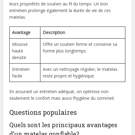
leurs propriétés de soutien au fil du temps. Un bon
entretien prolonge également la durée de vie de ces
matelas.
Avantage
Description
Mousse
Offre un soutien ferme et conserve sa
haute
forme plus longtemps.
densité
Entretien
Avec un nettoyage régulier, le matelas
facile
reste propre et hygiénique.
En assurant un entretien adéquat, on optimise non
seulement le confort mais aussi l’hygiène du sommeil.
Questions populaires
Quels sont les principaux avantages
d’un matelas gonflable?