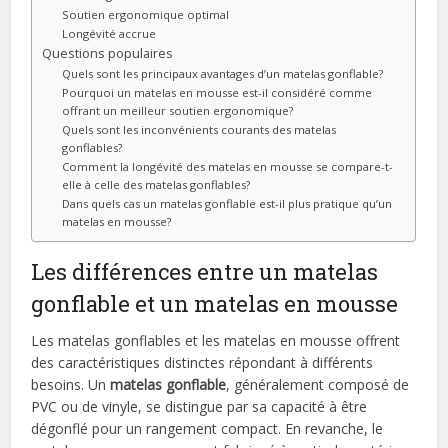
Soutien ergonomique optimal
Longévité accrue
Questions populaires
Quels sont les principaux avantages d’un matelas gonflable?
Pourquoi un matelas en mousse est-il considéré comme
offrant un meilleur soutien ergonomique?
Quels sont les inconvénients courants des matelas
gonflables?
Comment la longévité des matelas en mousse se compare-t-
elle à celle des matelas gonflables?
Dans quels cas un matelas gonflable est-il plus pratique qu’un
matelas en mousse?
Les différences entre un matelas
gonflable et un matelas en mousse
Les matelas gonflables et les matelas en mousse offrent
des caractéristiques distinctes répondant à différents
besoins. Un
matelas gonflable
, généralement composé de
PVC ou de vinyle, se distingue par sa capacité à être
dégonflé pour un rangement compact. En revanche, le