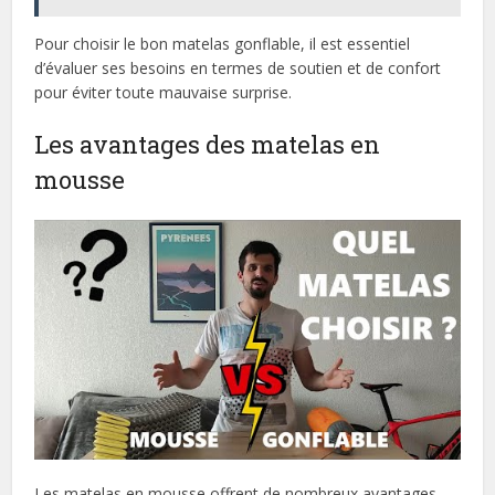
Pour choisir le bon matelas gonflable, il est essentiel
d’évaluer ses besoins en termes de soutien et de confort
pour éviter toute mauvaise surprise.
Les avantages des matelas en
mousse
Les matelas en mousse offrent de nombreux avantages