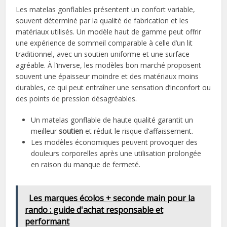
Les matelas gonflables présentent un confort variable,
souvent déterminé par la qualité de fabrication et les
matériaux utilisés. Un modèle haut de gamme peut offrir
une expérience de sommeil comparable à celle d’un lit
traditionnel, avec un soutien uniforme et une surface
agréable. À l’inverse, les modèles bon marché proposent
souvent une épaisseur moindre et des matériaux moins
durables, ce qui peut entraîner une sensation d’inconfort ou
des points de pression désagréables.
Un matelas gonflable de haute qualité garantit un
meilleur
soutien
et réduit le risque d’affaissement.
Les modèles économiques peuvent provoquer des
douleurs corporelles après une utilisation prolongée
en raison du manque de fermeté.
Les marques écolos + seconde main pour la
rando : guide d'achat responsable et
performant