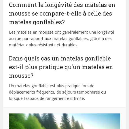
Comment la longévité des matelas en
mousse se compare-t-elle à celle des
matelas gonflables?
Les matelas en mousse ont généralement une longévité
accrue par rapport aux matelas gonflables, grâce à des
matériaux plus résistants et durables.
Dans quels cas un matelas gonflable
est-il plus pratique qu’un matelas en
mousse?
Un matelas gonflable est plus pratique lors de
déplacements fréquents, de séjours temporaires ou
lorsque l’espace de rangement est limité.