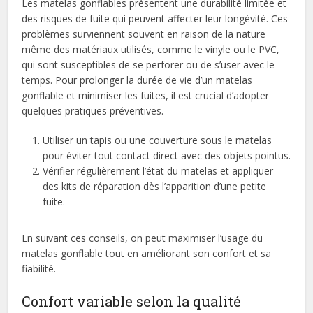
Les matelas gonflables présentent une durabilité limitée et
des risques de fuite qui peuvent affecter leur longévité. Ces
problèmes surviennent souvent en raison de la nature
même des matériaux utilisés, comme le vinyle ou le PVC,
qui sont susceptibles de se perforer ou de s’user avec le
temps. Pour prolonger la durée de vie d’un matelas
gonflable et minimiser les fuites, il est crucial d’adopter
quelques pratiques préventives.
Utiliser un tapis ou une couverture sous le matelas
pour éviter tout contact direct avec des objets pointus.
Vérifier régulièrement l’état du matelas et appliquer
des kits de réparation dès l’apparition d’une petite
fuite.
En suivant ces conseils, on peut maximiser l’usage du
matelas gonflable tout en améliorant son confort et sa
fiabilité.
Confort variable selon la qualité