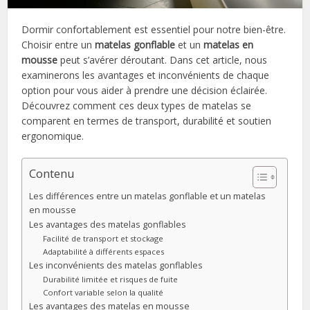
Dormir confortablement est essentiel pour notre bien-être.
Choisir entre un
matelas gonflable
et un
matelas en
mousse
peut s’avérer déroutant. Dans cet article, nous
examinerons les avantages et inconvénients de chaque
option pour vous aider à prendre une décision éclairée.
Découvrez comment ces deux types de matelas se
comparent en termes de transport, durabilité et soutien
ergonomique.
Contenu
Les différences entre un matelas gonflable et un matelas
en mousse
Les avantages des matelas gonflables
Facilité de transport et stockage
Adaptabilité à différents espaces
Les inconvénients des matelas gonflables
Durabilité limitée et risques de fuite
Confort variable selon la qualité
Les avantages des matelas en mousse