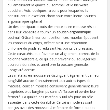
qui améliorent la qualité du sommeil et le bien-être
quotidien. Voici quelques raisons pour lesquelles ils
constituent un excellent choix pour votre literie. Soutien
ergonomique optimal
Un des principaux atouts des matelas en mousse réside
dans leur capacité à fournir un
soutien ergonomique
optimal. Grâce à leur composition, ces matelas épousent
les contours du corps, offrant ainsi une répartition
uniforme du poids et réduisant les points de pression.
Cette caractéristique favorise un alignement correct de la
colonne vertébrale, ce qui peut prévenir ou soulager les
douleurs dorsales et améliorer la posture générale.
Longévité accrue
Les matelas en mousse se distinguent également par leur
longévité accrue
. Contrairement aux autres types de
matelas, ceux en mousse conservent généralement leurs
propriétés plus longtemps sans s’affaisser ni perdre leur
fermeté. La qualité des matériaux utilisés joue un rôle
essentiel dans cette durabilité. Certains modèles sont
conçus avec des mousses à mémoire de forme ou des