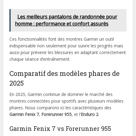
Les meilleurs pantalons de randonnée pour
homme : performance et confort assurés
Ces fonctionnalités font des montres Garmin un outil
indispensable non seulement pour suivre les progrès mais
aussi pour prévenir les blessures en adaptant correctement
chaque séance d’entraînement.
Comparatif des modèles phares de
2025
En 2025, Garmin continue de dominer le marché des
montres connectées pour sportifs avec plusieurs modèles
phares. Nous comparons ici les caractéristiques des
Garmin Fenix 7
,
Forerunner 955
, et l’
Enduro 2
.
Garmin Fenix 7 vs Forerunner 955