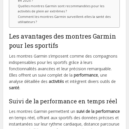
en 2025 ?
Quelles montres Garmin sont recommandées pour les
activités de plein air extrêmes ?
Comment les montres Garmin surveillent-elles la santé des
utilisateurs ?
Les avantages des montres Garmin
pour les sportifs
Les montres Garmin s’imposent comme des compagnons
indispensables pour les sportifs grâce à leurs
fonctionnalités avancées et leur précision remarquable.
Elles offrent un suivi complet de la
performance
, une
analyse détaillée des
activités
et intègrent divers outils de
santé
.
Suivi de la performance en temps réel
Les montres Garmin permettent un
suivi de la performance
en temps réel, offrant aux sportifs des données précises et
instantanées sur leur rythme cardiaque, distance parcourue