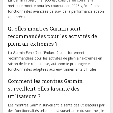
La Garmin Forerunner 955 est considérée comme la
meilleure montre pour les coureurs en 2025 grâce à ses
fonctionnalités avancées de suivi de la performance et son
GPS précis.
Quelles montres Garmin sont
recommandées pour les activités de
plein air extrêmes ?
La Garmin Fenix 7 et l’Enduro 2 sont fortement
recommandées pour les activités de plein air extrêmes en
raison de leur robustesse, autonomie prolongée et
fonctionnalités adaptées aux environnements difficiles.
Comment les montres Garmin
surveillent-elles la santé des
utilisateurs ?
Les montres Garmin surveillent la santé des utilisateurs par
des fonctionnalités telles que la surveillance du sommeil, le