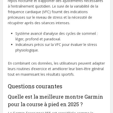
repos nocturne et d’apporter des ajustements nécessaires
à l’entraînement quotidien. Le suivi de la variabilité de la
fréquence cardiaque (VFC) fournit des indications
précieuses sur le niveau de stress et la nécessité de
récupérer après des séances intenses.
Système avancé d’analyse des cycles de sommeil :
léger, profond et paradoxal.
Indicateurs précis sur la VFC pour évaluer le stress
physiologique.
En combinant ces données, les utilisateurs peuvent adapter
leurs routines d’exercice et améliorer leur bien-être général
tout en maximisant les résultats sportifs.
Questions courantes
Quelle est la meilleure montre Garmin
pour la course à pied en 2025 ?