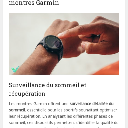
montres Garmin
Surveillance du sommeil et
récupération
Les montres Garmin offrent une
surveillance détaillée du
sommeil
, essentielle pour les sportifs souhaitant optimiser
leur récupération. En analysant les différentes phases de
sommeil, ces dispositifs permettent d’identifier la qualité du