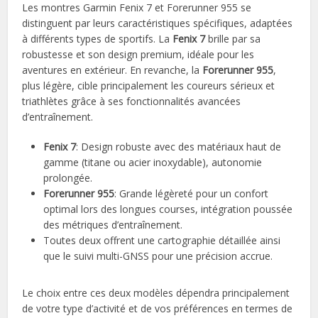
Les montres Garmin Fenix 7 et Forerunner 955 se
distinguent par leurs caractéristiques spécifiques, adaptées
à différents types de sportifs. La
Fenix 7
brille par sa
robustesse et son design premium, idéale pour les
aventures en extérieur. En revanche, la
Forerunner 955
,
plus légère, cible principalement les coureurs sérieux et
triathlètes grâce à ses fonctionnalités avancées
d’entraînement.
Fenix 7
: Design robuste avec des matériaux haut de
gamme (titane ou acier inoxydable), autonomie
prolongée.
Forerunner 955
: Grande légèreté pour un confort
optimal lors des longues courses, intégration poussée
des métriques d’entraînement.
Toutes deux offrent une cartographie détaillée ainsi
que le suivi multi-GNSS pour une précision accrue.
Le choix entre ces deux modèles dépendra principalement
de votre type d’activité et de vos préférences en termes de