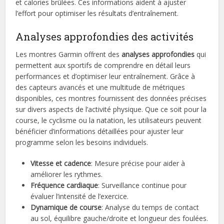
et calories brûlées. Ces informations aident à ajuster
l’effort pour optimiser les résultats d’entraînement.
Analyses approfondies des activités
Les montres Garmin offrent des
analyses approfondies
qui
permettent aux sportifs de comprendre en détail leurs
performances et d’optimiser leur entraînement. Grâce à
des capteurs avancés et une multitude de métriques
disponibles, ces montres fournissent des données précises
sur divers aspects de l’activité physique. Que ce soit pour la
course, le cyclisme ou la natation, les utilisateurs peuvent
bénéficier d’informations détaillées pour ajuster leur
programme selon les besoins individuels.
Vitesse et cadence
: Mesure précise pour aider à
améliorer les rythmes.
Fréquence cardiaque
: Surveillance continue pour
évaluer l’intensité de l’exercice.
Dynamique de course
: Analyse du temps de contact
au sol, équilibre gauche/droite et longueur des foulées.