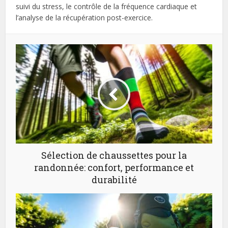
suivi du stress, le contrôle de la fréquence cardiaque et
l’analyse de la récupération post-exercice.
Sélection de chaussettes pour la
randonnée: confort, performance et
durabilité