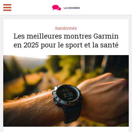
Randonnée
Les meilleures montres Garmin
en 2025 pour le sport et la santé