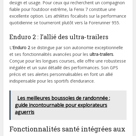
design et usage. Pour ceux qui recherchent un compagnon
fiable pour l’outdoor extrême, la Fenix 7 constitue une
excellente option. Les athlètes focalisés sur la performance
quotidienne se tourneront plutôt vers la Forerunner 955.
Enduro 2 : l’allié des ultra-trailers
L’
Enduro 2
se distingue par son autonomie exceptionnelle
et ses fonctionnalités avancées pour les
ultra-trailers
.
Conçue pour les longues courses, elle offre une robustesse
inégalée et un suivi détaillé des performances. Son GPS
précis et ses alertes personnalisables en font un allié
indispensable pour les sportifs d’endurance.
Les meilleures boussoles de randonnée :
guide incontournable pour explorateurs
aguerris
Fonctionnalités santé intégrées aux