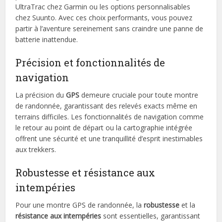
UltraTrac chez Garmin ou les options personnalisables
chez Suunto. Avec ces choix performants, vous pouvez
partir à l’aventure sereinement sans craindre une panne de
batterie inattendue.
Précision et fonctionnalités de
navigation
La précision du
GPS
demeure cruciale pour toute montre
de randonnée, garantissant des relevés exacts même en
terrains difficiles. Les fonctionnalités de navigation comme
le retour au point de départ ou la cartographie intégrée
offrent une sécurité et une tranquillité d’esprit inestimables
aux trekkers.
Robustesse et résistance aux
intempéries
Pour une montre GPS de randonnée, la
robustesse
et la
résistance aux intempéries
sont essentielles, garantissant