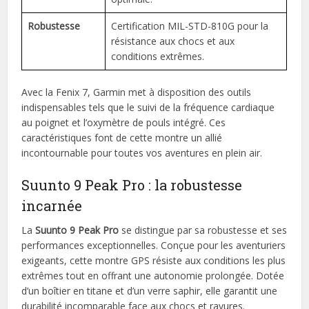
Robustesse
Certification MIL-STD-810G pour la
résistance aux chocs et aux
conditions extrêmes.
Avec la Fenix 7, Garmin met à disposition des outils
indispensables tels que le suivi de la fréquence cardiaque
au poignet et l’oxymètre de pouls intégré. Ces
caractéristiques font de cette montre un allié
incontournable pour toutes vos aventures en plein air.
Suunto 9 Peak Pro : la robustesse
incarnée
La
Suunto 9 Peak Pro
se distingue par sa robustesse et ses
performances exceptionnelles. Conçue pour les aventuriers
exigeants, cette montre GPS résiste aux conditions les plus
extrêmes tout en offrant une autonomie prolongée. Dotée
d’un boîtier en titane et d’un verre saphir, elle garantit une
durabilité incomparable face aux chocs et rayures.