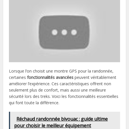
Lorsque l’on choisit une montre GPS pour la randonnée,
certaines
fonctionnalités avancées
peuvent véritablement
améliorer l’expérience. Ces caractéristiques offrent non
seulement plus de confort, mais aussi une meilleure
sécurité lors des treks. Voici les fonctionnalités essentielles
qui font toute la différence.
Réchaud randonnée bivouac : guide ultime
pour choisir le meilleur équipement