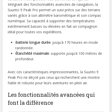
Intégrant des fonctionnalités avancées de navigation, la
Suunto 9 Peak Pro permet un suivi précis sur des terrains
variés grâce à son altimètre barométrique et son compas
numérique. Sa capacité à supporter des températures
extrêmement basses ou élevées en fait un compagnon
idéal pour toutes vos expéditions.
Batterie longue durée
: jusqu’à 170 heures en mode
randonnée.
Étanchéité maximale
: supporte jusqu’à 100 mètres de
profondeur.
Avec ces caractéristiques impressionnantes, la Suunto 9
Peak Pro ne déçoit pas ceux qui recherchent une montre
fiable et robuste pour leurs aventures en plein air.
Les fonctionnalités avancées qui
font la différence