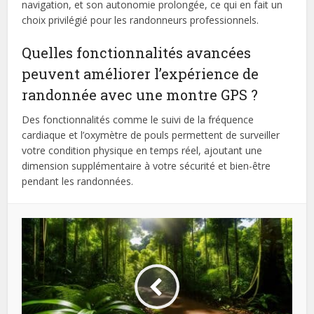
navigation, et son autonomie prolongée, ce qui en fait un
choix privilégié pour les randonneurs professionnels.
Quelles fonctionnalités avancées
peuvent améliorer l’expérience de
randonnée avec une montre GPS ?
Des fonctionnalités comme le suivi de la fréquence
cardiaque et l’oxymètre de pouls permettent de surveiller
votre condition physique en temps réel, ajoutant une
dimension supplémentaire à votre sécurité et bien-être
pendant les randonnées.