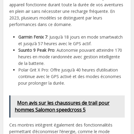
appareil fonctionne durant toute la durée de vos aventures
en plein air sans nécessiter une recharge fréquente. En
2023, plusieurs modèles se distinguent par leurs
performances dans ce domaine.
Garmin Fenix 7
: Jusqu’à 18 jours en mode smartwatch
et jusqu’à 57 heures avec le GPS actif.
Suunto 9 Peak Pro
: Autonomie pouvant atteindre 170
heures en mode randonnée avec gestion intelligente
de la batterie.
Polar Grit X Pro: Offre jusqu’à 40 heures d’utilisation
continue avec le GPS activé et des modes économes
pour prolonger la durée.
Mon avis sur les chaussures de trail pour
hommes Salomon speedcross 5
Ces montres intègrent également des fonctionnalités
permettant d’économiser l’énergie, comme le mode