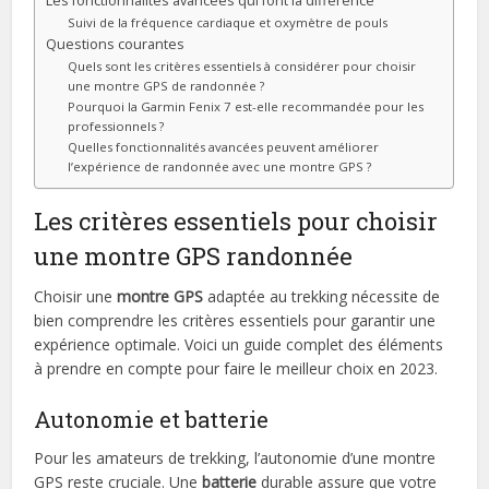
Les fonctionnalités avancées qui font la différence
Suivi de la fréquence cardiaque et oxymètre de pouls
Questions courantes
Quels sont les critères essentiels à considérer pour choisir
une montre GPS de randonnée ?
Pourquoi la Garmin Fenix 7 est-elle recommandée pour les
professionnels ?
Quelles fonctionnalités avancées peuvent améliorer
l’expérience de randonnée avec une montre GPS ?
Les critères essentiels pour choisir
une montre GPS randonnée
Choisir une
montre GPS
adaptée au trekking nécessite de
bien comprendre les critères essentiels pour garantir une
expérience optimale. Voici un guide complet des éléments
à prendre en compte pour faire le meilleur choix en 2023.
Autonomie et batterie
Pour les amateurs de trekking, l’autonomie d’une montre
GPS reste cruciale. Une
batterie
durable assure que votre