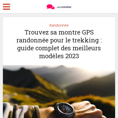
Randonnée
Trouvez sa montre GPS
randonnée pour le trekking :
guide complet des meilleurs
modèles 2023