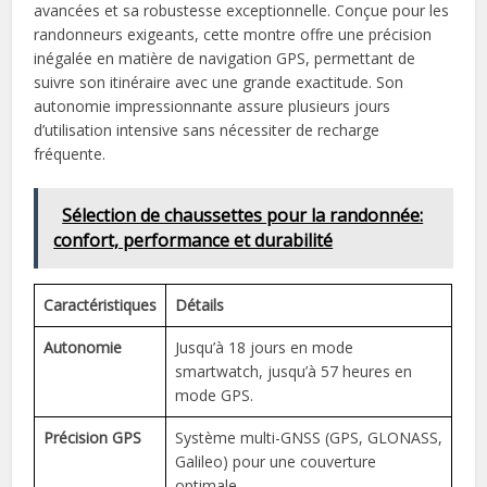
avancées et sa robustesse exceptionnelle. Conçue pour les
randonneurs exigeants, cette montre offre une précision
inégalée en matière de navigation GPS, permettant de
suivre son itinéraire avec une grande exactitude. Son
autonomie impressionnante assure plusieurs jours
d’utilisation intensive sans nécessiter de recharge
fréquente.
Sélection de chaussettes pour la randonnée:
confort, performance et durabilité
Caractéristiques
Détails
Autonomie
Jusqu’à 18 jours en mode
smartwatch, jusqu’à 57 heures en
mode GPS.
Précision GPS
Système multi-GNSS (GPS, GLONASS,
Galileo) pour une couverture
optimale.