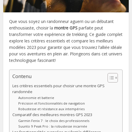
Que vous soyez un randonneur aguerri ou un débutant
enthousiaste, choisir la
montre GPS
parfaite peut
transformer votre expérience de trekking. Ce guide complet
explore les critères essentiels et compare les meilleurs
modèles 2023 pour garantir que vous trouviez l’alliée idéale
pour vos aventures en plein air. Plongeons dans cet univers
technologique fascinant!
Contenu
Les critères essentiels pour choisir une montre GPS
randonnée
Autonomie et batterie
Précision et fonctionnalités de navigation
Robustesse et résistance aux intempéries
Comparatif des meilleures montres GPS 2023
Garmin Fenix 7 : le choix des professionnels
Suunto 9 Peak Pro : la robustesse incarnée