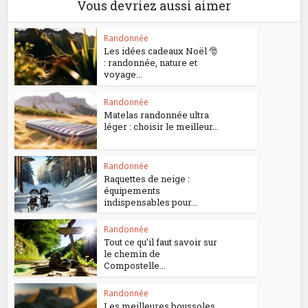
Vous devriez aussi aimer
Randonnée
Les idées cadeaux Noël 🎅
: randonnée, nature et
voyage...
Randonnée
Matelas randonnée ultra
léger : choisir le meilleur...
Randonnée
Raquettes de neige :
équipements
indispensables pour...
Randonnée
Tout ce qu’il faut savoir sur
le chemin de
Compostelle...
Randonnée
Les meilleures boussoles