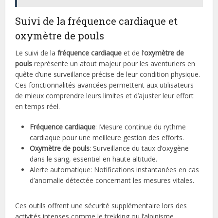
Suivi de la fréquence cardiaque et
oxymètre de pouls
Le suivi de la
fréquence cardiaque
et de l’
oxymètre de
pouls
représente un atout majeur pour les aventuriers en
quête d’une surveillance précise de leur condition physique.
Ces fonctionnalités avancées permettent aux utilisateurs
de mieux comprendre leurs limites et d’ajuster leur effort
en temps réel.
Fréquence cardiaque
: Mesure continue du rythme
cardiaque pour une meilleure gestion des efforts.
Oxymètre de pouls
: Surveillance du taux d’oxygène
dans le sang, essentiel en haute altitude.
Alerte automatique: Notifications instantanées en cas
d’anomalie détectée concernant les mesures vitales.
Ces outils offrent une sécurité supplémentaire lors des
activités intenses comme le trekking ou l’alpinisme.