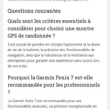
Questions courantes
Quels sont les critères essentiels à
considérer pour choisir une montre
GPS de randonnée ?
Il est crucial de prendre en compte l’autonomie et la durée
de vie de la batterie, la précision des fonctionnalités de
navigation, ainsi que la robustesse et la résistance aux
intempéries pour garantir une expérience sans soucis lors
de vos treks.
Pourquoi la Garmin Fenix 7 est-elle
recommandée pour les professionnels
?
La Garmin Fenix 7 est recommandée pour ses
fonctionnalités avancées, sa précision exceptionnelle en