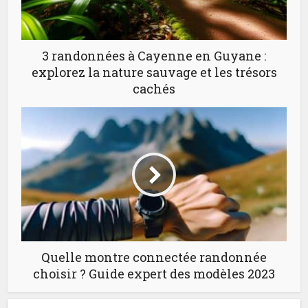
3 randonnées à Cayenne en Guyane :
explorez la nature sauvage et les trésors
cachés
Quelle montre connectée randonnée
choisir ? Guide expert des modèles 2023