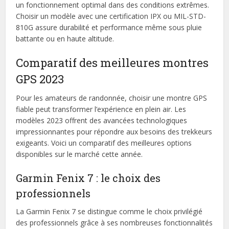
un fonctionnement optimal dans des conditions extrêmes.
Choisir un modèle avec une certification IPX ou MIL-STD-
810G assure durabilité et performance même sous pluie
battante ou en haute altitude.
Comparatif des meilleures montres
GPS 2023
Pour les amateurs de randonnée, choisir une montre GPS
fiable peut transformer l’expérience en plein air. Les
modèles 2023 offrent des avancées technologiques
impressionnantes pour répondre aux besoins des trekkeurs
exigeants. Voici un comparatif des meilleures options
disponibles sur le marché cette année.
Garmin Fenix 7 : le choix des
professionnels
La Garmin Fenix 7 se distingue comme le choix privilégié
des professionnels grâce à ses nombreuses fonctionnalités