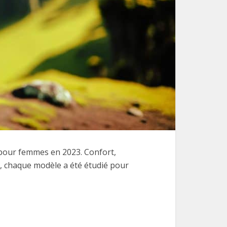
our femmes en 2023. Confort,
e, chaque modèle a été étudié pour