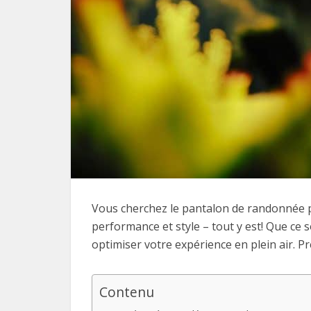
Vous cherchez le pantalon de randonnée p
performance et style – tout y est! Que ce
optimiser votre expérience en plein air. P
Contenu