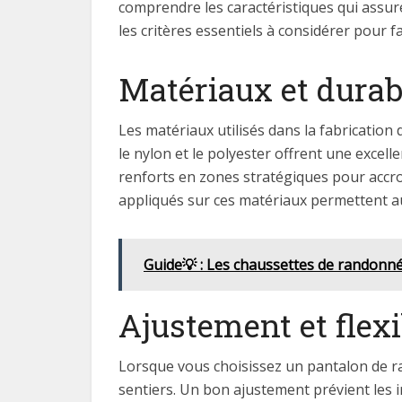
comprendre les caractéristiques qui assu
les critères essentiels à considérer pour fa
Matériaux et durabi
Les matériaux utilisés dans la fabrication
le nylon et le polyester offrent une excell
renforts en zones stratégiques pour accro
appliqués sur ces matériaux permettent au
Guide💡 : Les chaussettes de randonn
Ajustement et flexi
Lorsque vous choisissez un pantalon de ran
sentiers. Un bon ajustement prévient les i