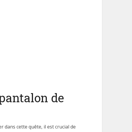
 pantalon de
dans cette quête, il est crucial de