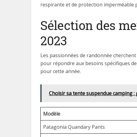
respirante et de protection imperméable 
Sélection des m
2023
Les passionnées de randonnée cherchent s
pour répondre aux besoins spécifiques d
pour cette année.
Choisir sa tente suspendue camping : 
Modèle
Patagonia Quandary Pants