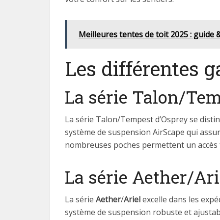
Meilleures tentes de toit 2025 : guide
Les différentes 
La série Talon/Tem
La série Talon/Tempest d’Osprey se distin
système de suspension AirScape qui assure
nombreuses poches permettent un accès fa
La série Aether/Ari
La série
Aether
/
Ariel
excelle dans les expé
système de suspension robuste et ajustab