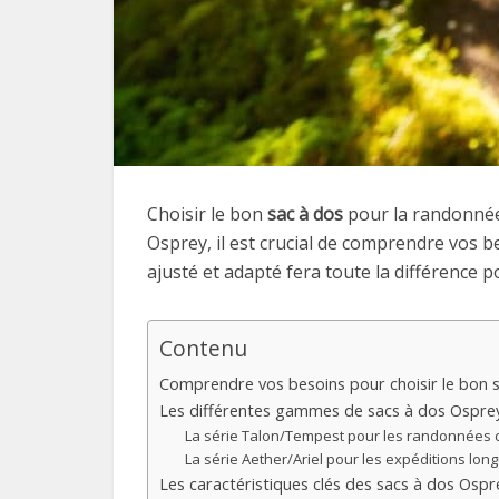
Choisir le bon
sac à dos
pour la randonnée
Osprey, il est crucial de comprendre vos 
ajusté et adapté fera toute la différence 
Contenu
Comprendre vos besoins pour choisir le bon 
Les différentes gammes de sacs à dos Ospre
La série Talon/Tempest pour les randonnées 
La série Aether/Ariel pour les expéditions lon
Les caractéristiques clés des sacs à dos Ospr