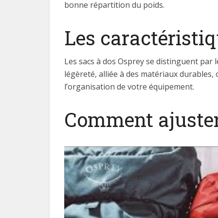
bonne répartition du poids.
Les caractéristi
Les sacs à dos Osprey se distinguent par 
légèreté, alliée à des matériaux durables
l’organisation de votre équipement.
Comment ajuster