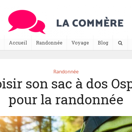
Accueil
Randonnée
Voyage
Blog
Randonnée
isir son sac à dos Os
pour la randonnée