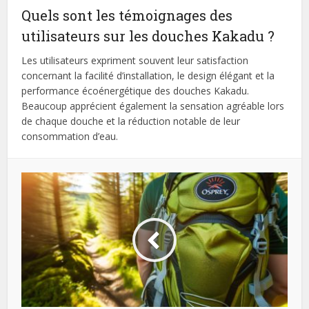
Quels sont les témoignages des
utilisateurs sur les douches Kakadu ?
Les utilisateurs expriment souvent leur satisfaction
concernant la facilité d’installation, le design élégant et la
performance écoénergétique des douches Kakadu.
Beaucoup apprécient également la sensation agréable lors
de chaque douche et la réduction notable de leur
consommation d’eau.