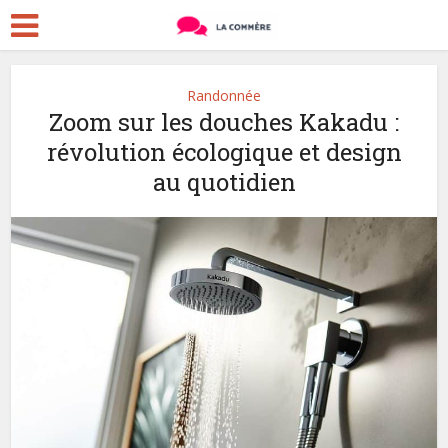
Randonnée
Zoom sur les douches Kakadu :
révolution écologique et design
au quotidien