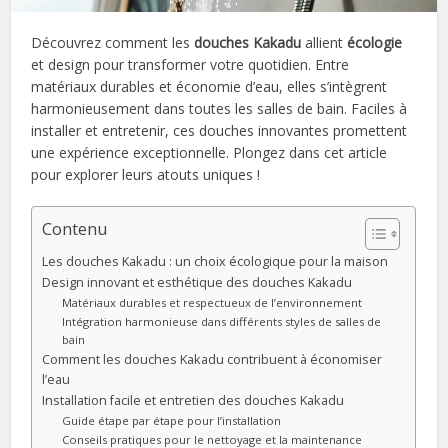
Découvrez comment les
douches Kakadu
allient
écologie
et design pour transformer votre quotidien. Entre
matériaux durables et économie d’eau, elles s’intègrent
harmonieusement dans toutes les salles de bain. Faciles à
installer et entretenir, ces douches innovantes promettent
une expérience exceptionnelle. Plongez dans cet article
pour explorer leurs atouts uniques !
Contenu
Les douches Kakadu : un choix écologique pour la maison
Design innovant et esthétique des douches Kakadu
Matériaux durables et respectueux de l’environnement
Intégration harmonieuse dans différents styles de salles de
bain
Comment les douches Kakadu contribuent à économiser
l’eau
Installation facile et entretien des douches Kakadu
Guide étape par étape pour l’installation
Conseils pratiques pour le nettoyage et la maintenance