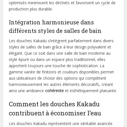
optimisés minimisent les déchets et favorisent un cycle de
production plus durable.
Intégration harmonieuse dans
différents styles de salles de bain
Les douches Kakadu s’intègrent parfaitement dans divers
styles de salles de bain grâce à leur design polyvalent et
élégant. Que ce soit dans une salle de bain moderne au
style épuré ou dans un espace plus traditionnel, elles
apportent toujours une touche de sophistication. La
gamme variée de finitions et couleurs disponibles permet
aux utilisateurs de choisir des options qui complètent
harmonieusement les autres éléments décoratifs, créant
ainsi une ambiance
cohérente
et esthétiquement plaisante.
Comment les douches Kakadu
contribuent à économiser l’eau
Les douches Kakadu représentent une véritable avancée