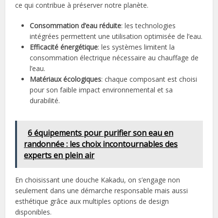
ce qui contribue à préserver notre planète.
Consommation d’eau réduite
: les technologies
intégrées permettent une utilisation optimisée de l’eau.
Efficacité énergétique
: les systèmes limitent la
consommation électrique nécessaire au chauffage de
l’eau.
Matériaux écologiques
: chaque composant est choisi
pour son faible impact environnemental et sa
durabilité.
6 équipements pour purifier son eau en
randonnée : les choix incontournables des
experts en plein air
En choisissant une douche Kakadu, on s’engage non
seulement dans une démarche responsable mais aussi
esthétique grâce aux multiples options de design
disponibles.