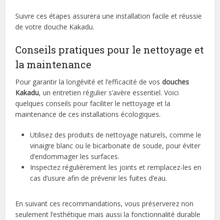
Suivre ces étapes assurera une installation facile et réussie
de votre douche Kakadu.
Conseils pratiques pour le nettoyage et
la maintenance
Pour garantir la longévité et l’efficacité de vos
douches
Kakadu
, un entretien régulier s’avère essentiel. Voici
quelques conseils pour faciliter le nettoyage et la
maintenance de ces installations écologiques.
Utilisez des produits de nettoyage naturels, comme le
vinaigre blanc ou le bicarbonate de soude, pour éviter
d’endommager les surfaces.
Inspectez régulièrement les joints et remplacez-les en
cas d’usure afin de prévenir les fuites d’eau.
En suivant ces recommandations, vous préserverez non
seulement l’esthétique mais aussi la fonctionnalité durable