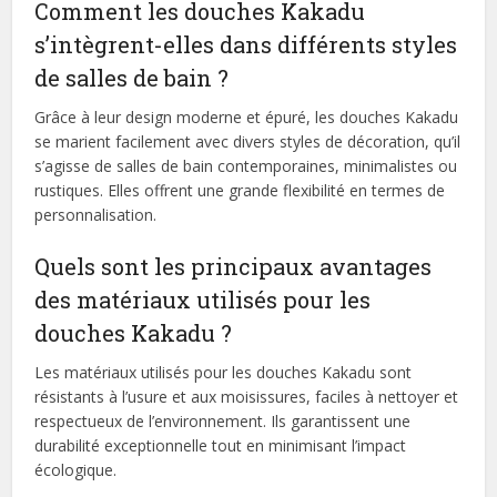
Comment les douches Kakadu
s’intègrent-elles dans différents styles
de salles de bain ?
Grâce à leur design moderne et épuré, les douches Kakadu
se marient facilement avec divers styles de décoration, qu’il
s’agisse de salles de bain contemporaines, minimalistes ou
rustiques. Elles offrent une grande flexibilité en termes de
personnalisation.
Quels sont les principaux avantages
des matériaux utilisés pour les
douches Kakadu ?
Les matériaux utilisés pour les douches Kakadu sont
résistants à l’usure et aux moisissures, faciles à nettoyer et
respectueux de l’environnement. Ils garantissent une
durabilité exceptionnelle tout en minimisant l’impact
écologique.