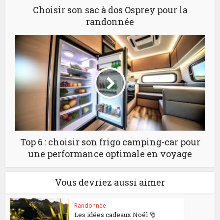
Choisir son sac à dos Osprey pour la
randonnée
Top 6 : choisir son frigo camping-car pour
une performance optimale en voyage
Vous devriez aussi aimer
Randonnée
Les idées cadeaux Noël 🎅