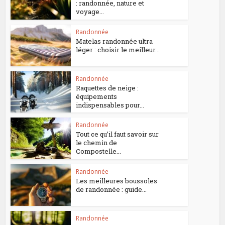
: randonnée, nature et
voyage...
Randonnée
Matelas randonnée ultra
léger : choisir le meilleur...
Randonnée
Raquettes de neige :
équipements
indispensables pour...
Randonnée
Tout ce qu’il faut savoir sur
le chemin de
Compostelle...
Randonnée
Les meilleures boussoles
de randonnée : guide...
Randonnée