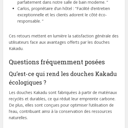
parfaitement dans notre salle de bain moderne. “
Carlos, propriétaire d’un hôtel : “Facilité d’entretien
exceptionnelle et les clients adorent le côté éco-
responsable. “
Ces retours mettent en lumière la satisfaction générale des
utilisateurs face aux avantages offerts par les douches
Kakadu.
Questions fréquemment posées
Qu’est-ce qui rend les douches Kakadu
écologiques ?
Les douches Kakadu sont fabriquées à partir de matériaux
recyclés et durables, ce qui réduit leur empreinte carbone.
De plus, elles sont conçues pour optimiser l’utilisation de
l’eau, contribuant ainsi à la conservation des ressources
naturelles.