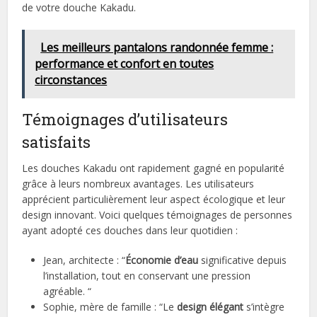
de votre douche Kakadu.
Les meilleurs pantalons randonnée femme :
performance et confort en toutes
circonstances
Témoignages d’utilisateurs
satisfaits
Les douches Kakadu ont rapidement gagné en popularité
grâce à leurs nombreux avantages. Les utilisateurs
apprécient particulièrement leur aspect écologique et leur
design innovant. Voici quelques témoignages de personnes
ayant adopté ces douches dans leur quotidien :
Jean, architecte : “
Économie d’eau
significative depuis
l’installation, tout en conservant une pression
agréable. “
Sophie, mère de famille : “Le
design élégant
s’intègre