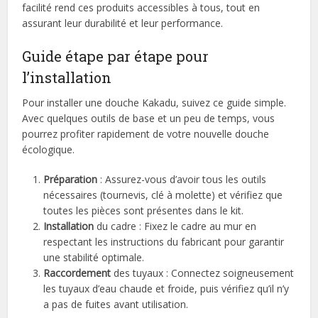
facilité rend ces produits accessibles à tous, tout en
assurant leur durabilité et leur performance.
Guide étape par étape pour
l’installation
Pour installer une douche Kakadu, suivez ce guide simple.
Avec quelques outils de base et un peu de temps, vous
pourrez profiter rapidement de votre nouvelle douche
écologique.
Préparation
: Assurez-vous d’avoir tous les outils
nécessaires (tournevis, clé à molette) et vérifiez que
toutes les pièces sont présentes dans le kit.
Installation
du cadre : Fixez le cadre au mur en
respectant les instructions du fabricant pour garantir
une stabilité optimale.
Raccordement
des tuyaux : Connectez soigneusement
les tuyaux d’eau chaude et froide, puis vérifiez qu’il n’y
a pas de fuites avant utilisation.