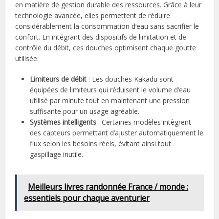
en matière de gestion durable des ressources. Grâce à leur
technologie avancée, elles permettent de réduire
considérablement la consommation d’eau sans sacrifier le
confort. En intégrant des dispositifs de limitation et de
contrôle du débit, ces douches optimisent chaque goutte
utilisée.
Limiteurs de débit
: Les douches Kakadu sont
équipées de limiteurs qui réduisent le volume d’eau
utilisé par minute tout en maintenant une pression
suffisante pour un usage agréable.
Systèmes intelligents
: Certaines modèles intègrent
des capteurs permettant d’ajuster automatiquement le
flux selon les besoins réels, évitant ainsi tout
gaspillage inutile.
Meilleurs livres randonnée France / monde :
essentiels pour chaque aventurier