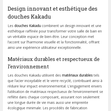
Design innovant et esthétique des
douches Kakadu
Les
douches Kakadu
combinent un design innovant et une
esthétique raffinée pour transformer votre salle de bain en
un véritable espace de bien-être. Leur conception met
l’accent sur l’harmonie visuelle et la fonctionnalité, offrant
ainsi une expérience utilisateur exceptionnelle.
Matériaux durables et respectueux de
l’environnement
Les douches Kakadu utilisent des
matériaux durables
tels
que l’acier inoxydable et le verre recyclé, contribuant ainsi à
réduire leur impact environnemental. L’engagement envers
l’utilisation de matériaux respectueux de l’environnement se
reflète dans chaque composant, assurant non seulement
une longue durée de vie mais aussi une empreinte
écologique minimale. Les procédés de fabrication