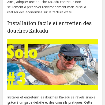
Ainsi, adopter une douche Kakadu contribue non
seulement à préserver l’environnement mais aussi à
réaliser des économies sur la facture d’eau.
Installation facile et entretien des
douches Kakadu
Installer et entretenir les douches Kakadu se révèle simple
grâce à un guide détaillé et des conseils pratiques. Cette