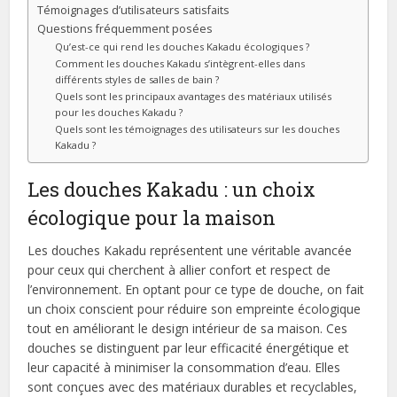
Témoignages d’utilisateurs satisfaits
Questions fréquemment posées
Qu’est-ce qui rend les douches Kakadu écologiques ?
Comment les douches Kakadu s’intègrent-elles dans
différents styles de salles de bain ?
Quels sont les principaux avantages des matériaux utilisés
pour les douches Kakadu ?
Quels sont les témoignages des utilisateurs sur les douches
Kakadu ?
Les douches Kakadu : un choix
écologique pour la maison
Les douches Kakadu représentent une véritable avancée
pour ceux qui cherchent à allier confort et respect de
l’environnement. En optant pour ce type de douche, on fait
un choix conscient pour réduire son empreinte écologique
tout en améliorant le design intérieur de sa maison. Ces
douches se distinguent par leur efficacité énergétique et
leur capacité à minimiser la consommation d’eau. Elles
sont conçues avec des matériaux durables et recyclables,